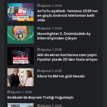
Ağustos 7, 2026
AnTuTu açıkladı: Temmuz 2026’nın
en güçlü Android telefonları belli
oldu
Ağustos 7, 2026
Moonlighter 2, Önümüzdeki Ay
Erken Erişimden Çıkıyor
Ağustos 7, 2026
MSI da ekran kartlarına zam yaptı:
Fiyatlar yüzde 20’den fazla artıyor
Ağustos 7, 2026
Kıbrıs’ta BM’nin gizli hesabı
Ağustos 7, 2026
Kırıkkale’de Bayram Trafiği Yoğunlaştı
Ağustos 7, 2026