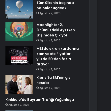
Tüm ülkenin başında
balonlar uçacak
Ağustos 7, 2026
Moonlighter 2,
Önümüzdeki Ay Erken
Erişimden Çıkıyor
Ağustos 7, 2026
MSI da ekran kartlarına
zam yaptı: Fiyatlar
yüzde 20’den fazla
artıyor
Ağustos 7, 2026
Kıbrıs’ta BM’nin gizli
hesabı
Ağustos 7, 2026
Kırıkkale’de Bayram Trafiği Yoğunlaştı
Ağustos 7, 2026