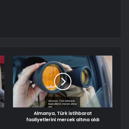
Almanya, Türk istihbarat
faaliyetlerini mercek altına aldı