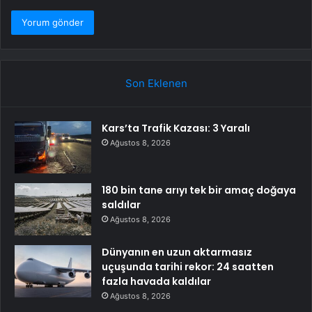
Son Eklenen
Kars’ta Trafik Kazası: 3 Yaralı
Ağustos 8, 2026
180 bin tane arıyı tek bir amaç doğaya
saldılar
Ağustos 8, 2026
Dünyanın en uzun aktarmasız
uçuşunda tarihi rekor: 24 saatten
fazla havada kaldılar
Ağustos 8, 2026