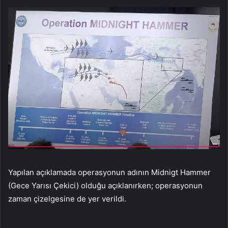
Yapılan açıklamada operasyonun adının Midnigt Hammer
(Gece Yarısı Çekici) olduğu açıklanırken; operasyonun
zaman çizelgesine de yer verildi.