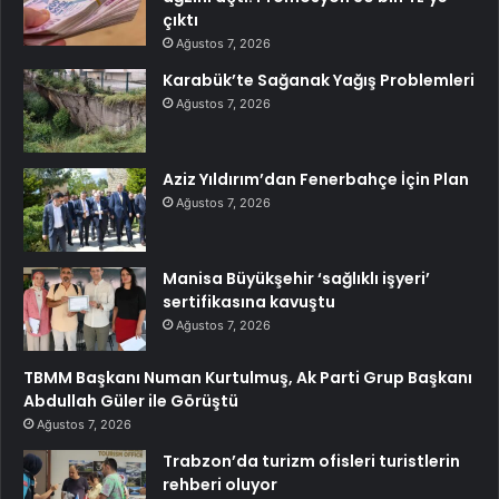
çıktı
Ağustos 7, 2026
Karabük’te Sağanak Yağış Problemleri
Ağustos 7, 2026
Aziz Yıldırım’dan Fenerbahçe İçin Plan
Ağustos 7, 2026
Manisa Büyükşehir ‘sağlıklı işyeri’
sertifikasına kavuştu
Ağustos 7, 2026
TBMM Başkanı Numan Kurtulmuş, Ak Parti Grup Başkanı
Abdullah Güler ile Görüştü
Ağustos 7, 2026
Trabzon’da turizm ofisleri turistlerin
rehberi oluyor