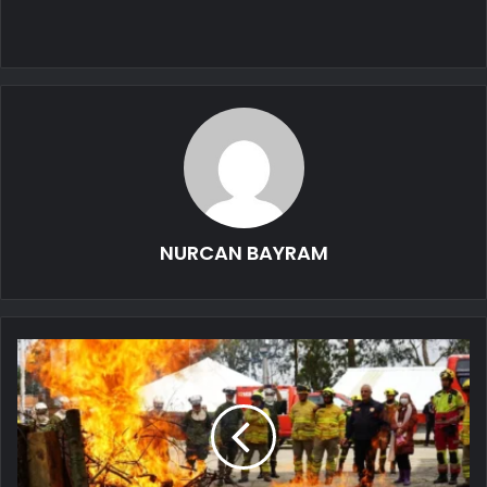
NURCAN BAYRAM