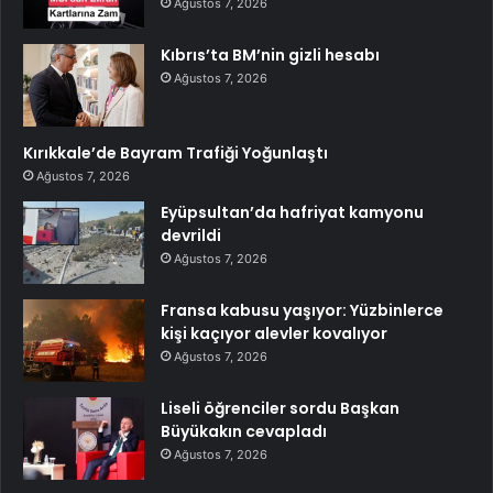
Ağustos 7, 2026
Kıbrıs’ta BM’nin gizli hesabı
Ağustos 7, 2026
Kırıkkale’de Bayram Trafiği Yoğunlaştı
Ağustos 7, 2026
Eyüpsultan’da hafriyat kamyonu
devrildi
Ağustos 7, 2026
Fransa kabusu yaşıyor: Yüzbinlerce
kişi kaçıyor alevler kovalıyor
Ağustos 7, 2026
Liseli öğrenciler sordu Başkan
Büyükakın cevapladı
Ağustos 7, 2026