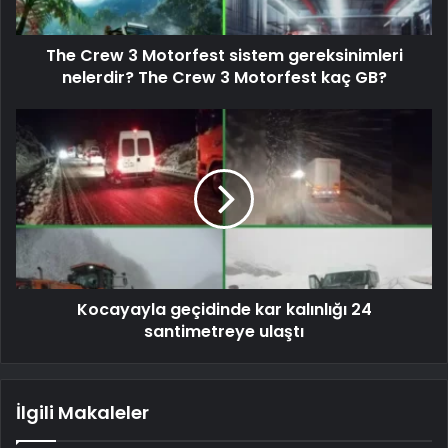
The Crew 3 Motorfest sistem gereksinimleri
nelerdir? The Crew 3 Motorfest kaç GB?
Kocayayla geçidinde kar kalınlığı 24
santimetreye ulaştı
İlgili Makaleler