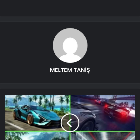
MELTEM TANİŞ