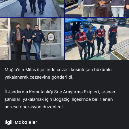
Muğla’nın Milas ilçesinde cezası kesinleşen hükümlü
yakalanarak cezaevine gönderildi.
İl Jandarma Komutanlığı Suç Araştırma Ekipleri, aranan
şahısları yakalamak için Boğaziçi İlçesi’nde belirlenen
adrese operasyon düzenledi.
İlgili Makaleler