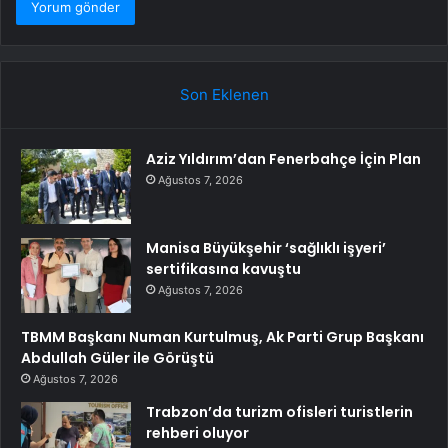
Son Eklenen
Aziz Yıldırım’dan Fenerbahçe İçin Plan
Ağustos 7, 2026
Manisa Büyükşehir ‘sağlıklı işyeri’
sertifikasına kavuştu
Ağustos 7, 2026
TBMM Başkanı Numan Kurtulmuş, Ak Parti Grup Başkanı
Abdullah Güler ile Görüştü
Ağustos 7, 2026
Trabzon’da turizm ofisleri turistlerin
rehberi oluyor