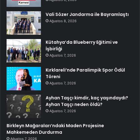
Vali Sözer Jandarma ile Bayramlaştı
Ağustos 8, 2026
Kütahya’da Blueberry Eğitimi ve
İşbirliği
Ağustos 7, 2026
Kırklareli’nde Paralimpik Spor Ödül
Töreni
Ağustos 7, 2026
Ayhan Taşçı kimdir, kaç yaşındaydı?
Ayhan Taşçı neden öldü?
Ağustos 7, 2026
Birkleyn Mağaraları’ndaki Maden Projesine
Mahkemeden Durdurma
Ağustos 7, 2026