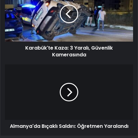
Karabük'te Kaza: 3 Yaralı, Güvenlik
Kamerasında
Almanya'da Bıçaklı Saldırı: Öğretmen Yaralandı