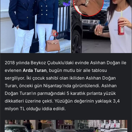
2018 yılında Beykoz Çubuklu’daki evinde Aslıhan Doğan ile
evlenen
Arda Turan
, bugün mutlu bir aile tablosu
sergiliyor. İki çocuk sahibi olan ikiliden Aslıhan Doğan
Turan, önceki gün Nişantaşı’nda görüntülendi. Aslıhan
Doğan Turan’ın parmağındaki 5 karatlık pırlanta yüzük
dikkatleri üzerine çekti. Yüzüğün değerinin yaklaşık 3,4
milyon TL olduğu iddia edildi.