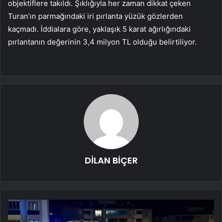
objektiflere takıldı. Şıklığıyla her zaman dikkat çeken
Turan’ın parmağındaki iri pırlanta yüzük gözlerden
kaçmadı. İddialara göre, yaklaşık 5 karat ağırlığındaki
pırlantanın değerinin 3,4 milyon TL olduğu belirtiliyor.
DİLAN BİÇER