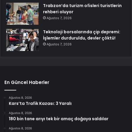
Trabzon’da turizm ofisleri turistlerin
rehberi oluyor
Ağustos 7, 2026
Teknoloji borsalarında çip depremi:
İşlemler durduruldu, devler çöktü!
Ağustos 7, 2026
En Güncel Haberler
Ağustos 8, 2026
Kars’ta Trafik Kazası: 3 Yaralı
Ağustos 8, 2026
180 bin tane arıyı tek bir amaç doğaya saldılar
Ağustos 8, 2026