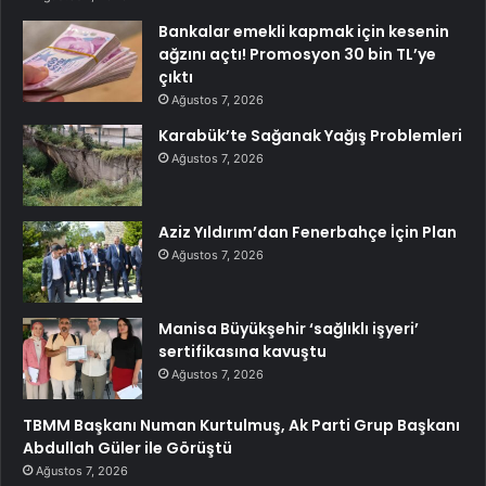
Bankalar emekli kapmak için kesenin
ağzını açtı! Promosyon 30 bin TL’ye
çıktı
Ağustos 7, 2026
Karabük’te Sağanak Yağış Problemleri
Ağustos 7, 2026
Aziz Yıldırım’dan Fenerbahçe İçin Plan
Ağustos 7, 2026
Manisa Büyükşehir ‘sağlıklı işyeri’
sertifikasına kavuştu
Ağustos 7, 2026
TBMM Başkanı Numan Kurtulmuş, Ak Parti Grup Başkanı
Abdullah Güler ile Görüştü
Ağustos 7, 2026