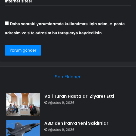
İnternet sitesi
Daha sonraki yorumlarımda kullanılması için adım, e-posta
adresim ve site adresim bu tarayıcıya kaydedilsin.
Son Eklenen
Vali Turan Hastaları Ziyaret Etti
Ağustos 9, 2026
ABD’den İran’a Yeni Saldırılar
Ağustos 9, 2026