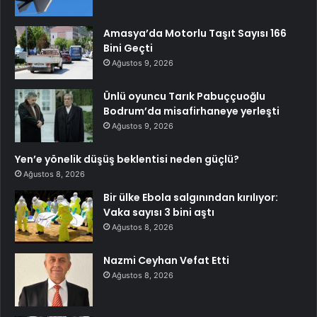
Amasya’da Motorlu Taşıt Sayısı 166
Bini Geçti
Ağustos 9, 2026
Ünlü oyuncu Tarık Pabuççuoğlu
Bodrum’da misafirhaneye yerleşti
Ağustos 9, 2026
Yen’e yönelik düşüş beklentisi neden güçlü?
Ağustos 8, 2026
Bir ülke Ebola salgınından kırılıyor:
Vaka sayısı 3 bini aştı
Ağustos 8, 2026
Nazmi Ceyhan Vefat Etti
Ağustos 8, 2026