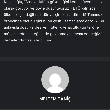
Kasapoğlu, “Arnavutluk’un güvenliğini kendi güvenliğimiz
olarak görüyor ve böyle düşünüyoruz. FETÖ yalnızca
ülkemiz için değil tüm dünya için bir tehdittir. 15 Temmuz
örneğinde olduğu gibi bunu çeşitli zamanlarda gördük. Bu
anlayışla dost, kardeş ve müttefik Arnavutluk’un terörle
mücadelede desteğine de güvenmeye devam edeceğiz.”
değerlendirmesinde bulundu.
MELTEM TANİŞ