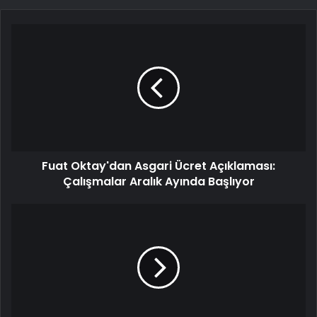
Fuat Oktay'dan Asgari Ücret Açıklaması:
Çalışmalar Aralık Ayında Başlıyor