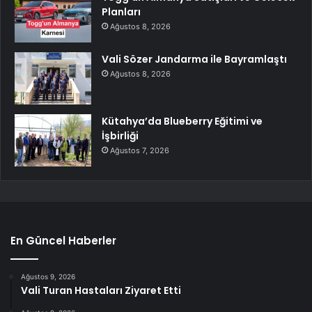
Planları
Ağustos 8, 2026
Vali Sözer Jandarma ile Bayramlaştı
Ağustos 8, 2026
Kütahya’da Blueberry Eğitimi ve
İşbirliği
Ağustos 7, 2026
En Güncel Haberler
Ağustos 9, 2026
Vali Turan Hastaları Ziyaret Etti