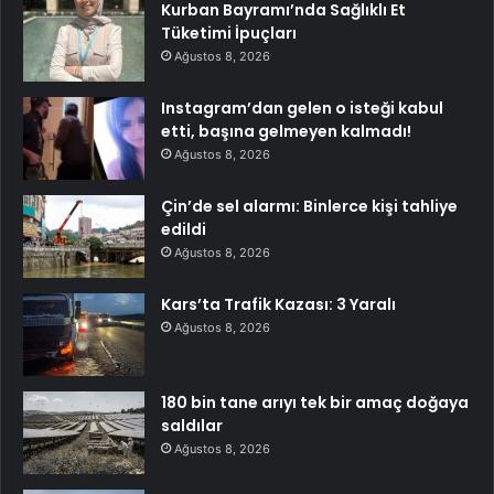
Kurban Bayramı’nda Sağlıklı Et
Tüketimi İpuçları
Ağustos 8, 2026
Instagram’dan gelen o isteği kabul
etti, başına gelmeyen kalmadı!
Ağustos 8, 2026
Çin’de sel alarmı: Binlerce kişi tahliye
edildi
Ağustos 8, 2026
Kars’ta Trafik Kazası: 3 Yaralı
Ağustos 8, 2026
180 bin tane arıyı tek bir amaç doğaya
saldılar
Ağustos 8, 2026