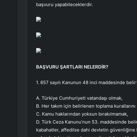
başvuru yapabileceklerdir.
BAŞVURU ŞARTLARI NELERDİR?
1. 657 sayılı Kanunun 48 inci maddesinde belir
A. Türkiye Cumhuriyeti vatandaşı olmak,
B. Her takım için belirlenen toplama kurallarını
C. Kamu haklarından yoksun bırakılmamak,
D. Türk Ceza Kanunu’nun 53. maddesinde belirt
kabahatler, affedilse dahi devletin güvenliğine