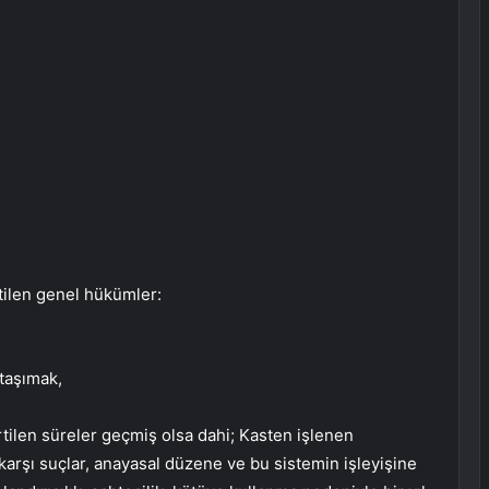
tilen genel hükümler:
 taşımak,
ilen süreler geçmiş olsa dahi; Kasten işlenen
 karşı suçlar, anayasal düzene ve bu sistemin işleyişine