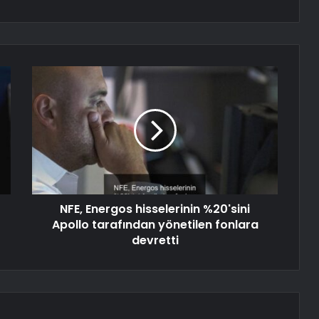
NFE, Energos hisselerinin %20'sini
Apollo tarafından yönetilen fonlara
devretti