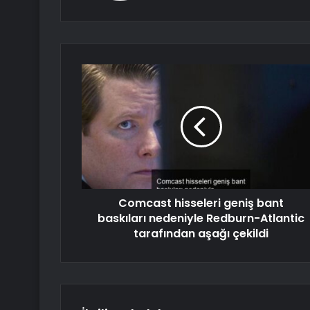
Comcast hisseleri geniş bant
baskıları nedeniyle Redburn-Atlantic
tarafından aşağı çekildi