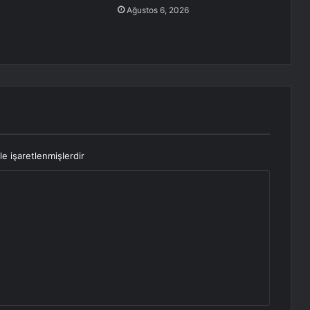
Ağustos 6, 2026
le işaretlenmişlerdir