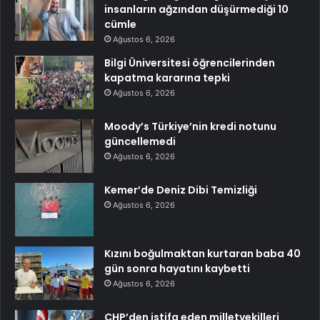
insanların ağzından düşürmediği 10
cümle
Ağustos 6, 2026
Bilgi Üniversitesi öğrencilerinden
kapatma kararına tepki
Ağustos 6, 2026
Moody’s Türkiye’nin kredi notunu
güncellemedi
Ağustos 6, 2026
Kemer’de Deniz Dibi Temizliği
Ağustos 6, 2026
Kızını boğulmaktan kurtaran baba 40
gün sonra hayatını kaybetti
Ağustos 6, 2026
CHP’den istifa eden milletvekilleri