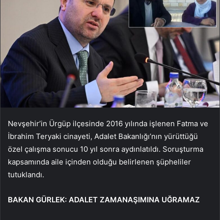
Nevşehir’in Ürgüp ilçesinde 2016 yılında işlenen Fatma ve
İbrahim Teryaki cinayeti, Adalet Bakanlığı’nın yürüttüğü
özel çalışma sonucu 10 yıl sonra aydınlatıldı. Soruşturma
kapsamında aile içinden olduğu belirlenen şüpheliler
tutuklandı.
BAKAN GÜRLEK: ADALET ZAMANAŞIMINA UĞRAMAZ