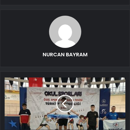
NURCAN BAYRAM