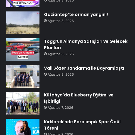
Ağustos 8, 2026
Gaziantep’te orman yangını!
Ağustos 8, 2026
Togg’un Almanya Satışları ve Gelecek
Planları
Ağustos 8, 2026
Vali Sözer Jandarma ile Bayramlaştı
Ağustos 8, 2026
Kütahya’da Blueberry Eğitimi ve
İşbirliği
Ağustos 7, 2026
Kırklareli’nde Paralimpik Spor Ödül
Töreni
Ağustos 7, 2026