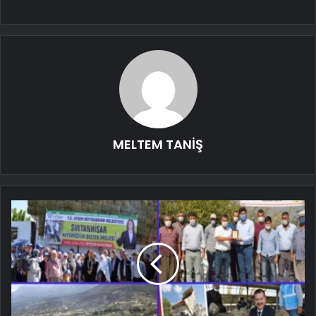
MELTEM TANİŞ