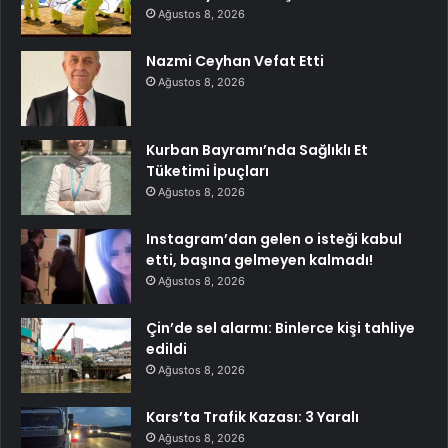
Ağustos 8, 2026
Nazmi Ceyhan Vefat Etti
Ağustos 8, 2026
Kurban Bayramı’nda Sağlıklı Et
Tüketimi İpuçları
Ağustos 8, 2026
Instagram’dan gelen o isteği kabul
etti, başına gelmeyen kalmadı!
Ağustos 8, 2026
Çin’de sel alarmı: Binlerce kişi tahliye
edildi
Ağustos 8, 2026
Kars’ta Trafik Kazası: 3 Yaralı
Ağustos 8, 2026