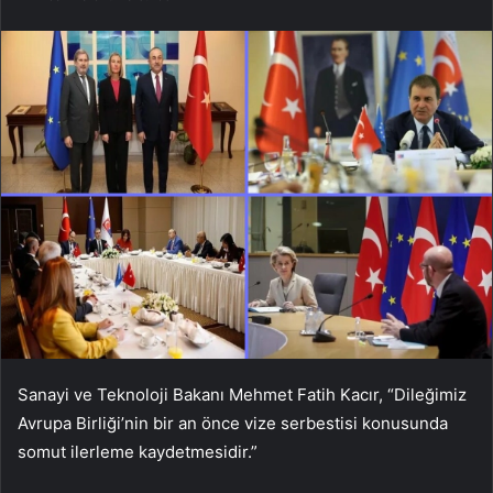
Sanayi ve Teknoloji Bakanı Mehmet Fatih Kacır, “Dileğimiz
Avrupa Birliği’nin bir an önce vize serbestisi konusunda
somut ilerleme kaydetmesidir.”