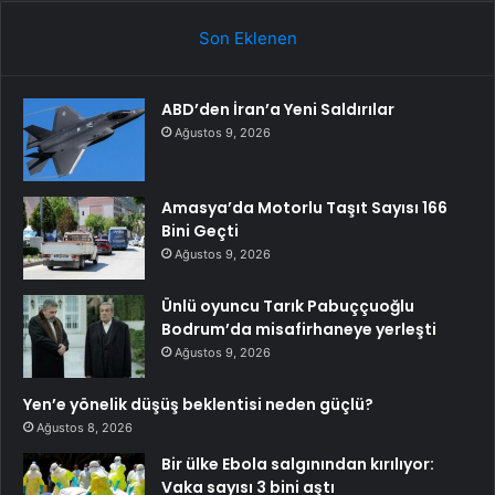
Son Eklenen
ABD’den İran’a Yeni Saldırılar
Ağustos 9, 2026
Amasya’da Motorlu Taşıt Sayısı 166
Bini Geçti
Ağustos 9, 2026
Ünlü oyuncu Tarık Pabuççuoğlu
Bodrum’da misafirhaneye yerleşti
Ağustos 9, 2026
Yen’e yönelik düşüş beklentisi neden güçlü?
Ağustos 8, 2026
Bir ülke Ebola salgınından kırılıyor:
Vaka sayısı 3 bini aştı