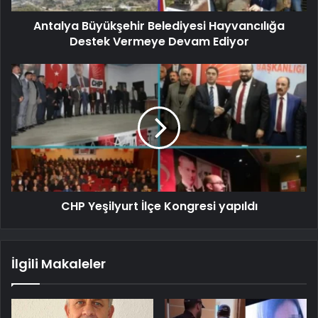
Antalya Büyükşehir Belediyesi Hayvancılığa
Destek Vermeye Devam Ediyor
CHP Yeşilyurt İlçe Kongresi yapıldı
İlgili Makaleler