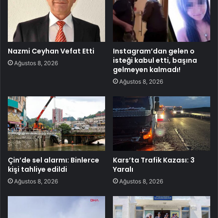
Nazmi Ceyhan Vefat Etti
Instagram’dan gelen o
isteği kabul etti, başına
Ağustos 8, 2026
gelmeyen kalmadı!
Ağustos 8, 2026
Çin’de sel alarmı: Binlerce
Kars’ta Trafik Kazası: 3
kişi tahliye edildi
Yaralı
Ağustos 8, 2026
Ağustos 8, 2026