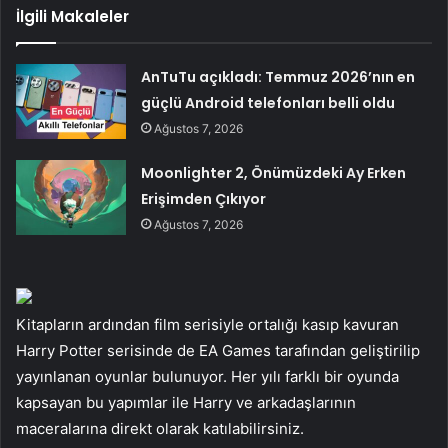
İlgili Makaleler
AnTuTu açıkladı: Temmuz 2026’nın en
güçlü Android telefonları belli oldu
Ağustos 7, 2026
Moonlighter 2, Önümüzdeki Ay Erken
Erişimden Çıkıyor
Ağustos 7, 2026
Kitapların ardından film serisiyle ortalığı kasıp kavuran
Harry Potter serisinde de EA Games tarafından geliştirilip
yayınlanan oyunlar bulunuyor. Her yılı farklı bir oyunda
kapsayan bu yapımlar ile Harry ve arkadaşlarının
maceralarına direkt olarak katılabilirsiniz.