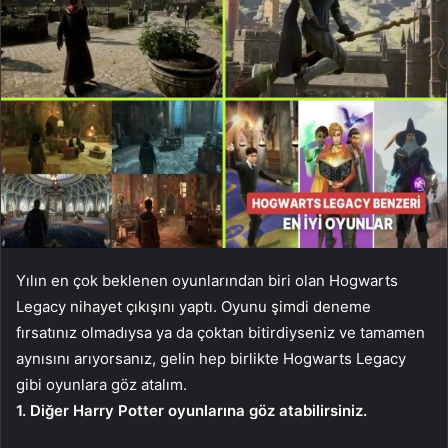
Yılın en çok beklenen oyunlarından biri olan Hogwarts
Legacy nihayet çıkışını yaptı. Oyunu şimdi deneme
fırsatınız olmadıysa ya da çoktan bitirdiyseniz ve tamamen
aynısını arıyorsanız, gelin hep birlikte Hogwarts Legacy
gibi oyunlara göz atalım.
1. Diğer Harry Potter oyunlarına göz atabilirsiniz.