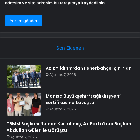
adresim ve site adresim bu tarayıcıya kaydedilsin.
Son Eklenen
Aziz Yıldırım’dan Fenerbahçe İçin Plan
Ağustos 7, 2026
Manisa Büyükşehir ‘sağlıklı işyeri’
sertifikasına kavuştu
Ağustos 7, 2026
TBMM Başkanı Numan Kurtulmuş, Ak Parti Grup Başkanı
Abdullah Güler ile Görüştü
Ağustos 7, 2026