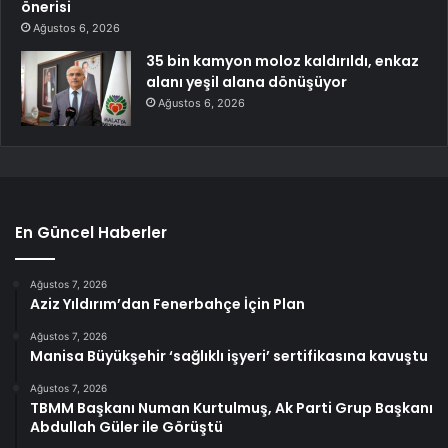
önerisi
Ağustos 6, 2026
35 bin kamyon moloz kaldırıldı, enkaz
alanı yeşil alana dönüşüyor
Ağustos 6, 2026
En Güncel Haberler
Ağustos 7, 2026
Aziz Yıldırım’dan Fenerbahçe İçin Plan
Ağustos 7, 2026
Manisa Büyükşehir ‘sağlıklı işyeri’ sertifikasına kavuştu
Ağustos 7, 2026
TBMM Başkanı Numan Kurtulmuş, Ak Parti Grup Başkanı
Abdullah Güler ile Görüştü