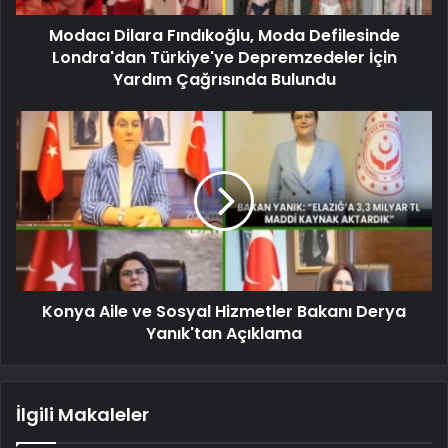
Modacı Dilara Fındıkoğlu, Moda Defilesinde
Londra'dan Türkiye'ye Depremzedeler İçin
Yardım Çağrısında Bulundu
Konya Aile ve Sosyal Hizmetler Bakanı Derya
Yanık'tan Açıklama
İlgili Makaleler