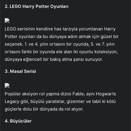
2. LEGO Harry Potter Oyunları
LEGO serisinin kendine has tarzıyla yorumlanan Harry
Potter oyunları da bu dünyaya adım atmak için güzel bir
seçenek. 1. ve 4. yılın ortasını bir oyunda, 5. ve 7. yılın
ortasını farklı bir oyunda ele alan iki oyunlu koleksiyon,
dünyaya eğlenceli bir bakış atma şansı sunuyor.
3. Masal Serisi
Popüler aksiyon rol yapma dizisi Fable, aynı Hogwarts
Legacy gibi, büyülü yaratıklar, gizemler ve tabii ki kötü
güçlerle dolu bir dünyada da rol alıyor.
4. Büyücüler