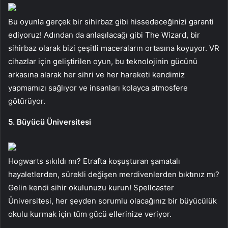
Bu oyunla gerçek bir sihirbaz gibi hissedeceğinizi garanti
ediyoruz! Adından da anlaşılacağı gibi The Wizard, bir
sihirbaz olarak bizi çeşitli maceraların ortasına koyuyor. VR
cihazlar için geliştirilen oyun, bu teknolojinin gücünü
arkasına alarak her sihri ve her hareketi kendimiz
yapmamızı sağlıyor ve insanları kolayca atmosfere
götürüyor.
5. Büyücü Üniversitesi
Hogwarts sıkıldı mı? Etrafta koşuşturan şamatalı
hayaletlerden, sürekli değişen merdivenlerden bıktınız mı?
Gelin kendi sihir okulunuzu kurun! Spellcaster
Üniversitesi, her şeyden sorumlu olacağınız bir büyücülük
okulu kurmak için tüm gücü ellerinize veriyor.