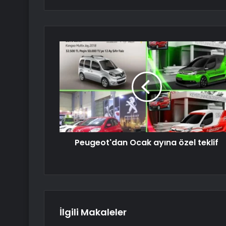
Peugeot'dan Ocak ayına özel teklif
İlgili Makaleler