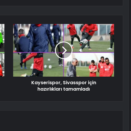
Kayserispor, Sivasspor için
hazırlıkları tamamladı