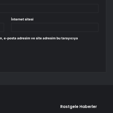
İnternet sitesi
m, e-posta adresim ve site adresim bu tarayıcıya
Rastgele Haberler