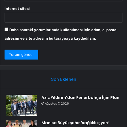
İnternet sitesi
Daha sonraki yorumlarımda kullanılması için adım, e-posta
adresim ve site adresim bu tarayıcıya kaydedilsin.
Son Eklenen
Aziz Yıldırım’dan Fenerbahçe İçin Plan
Ağustos 7, 2026
Manisa Büyükşehir ‘sağlıklı işyeri’