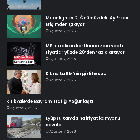
Moonlighter 2, Önümüzdeki Ay Erken
Erişimden Çıkıyor
Ağustos 7, 2026
MSI da ekran kartlarına zam yaptı:
Fiyatlar yüzde 20’den fazla artıyor
Ağustos 7, 2026
Kıbrıs’ta BM’nin gizli hesabı
Ağustos 7, 2026
Kırıkkale’de Bayram Trafiği Yoğunlaştı
Ağustos 7, 2026
Eyüpsultan’da hafriyat kamyonu
devrildi
Ağustos 7, 2026