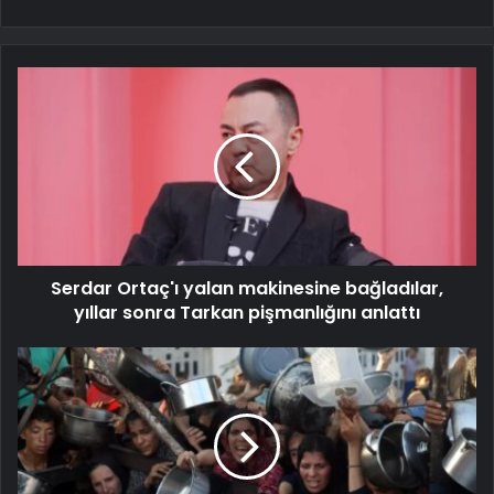
Serdar Ortaç'ı yalan makinesine bağladılar,
yıllar sonra Tarkan pişmanlığını anlattı