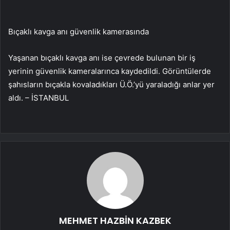
Bıçaklı kavga anı güvenlik kamerasında
Yaşanan bıçaklı kavga anı ise çevrede bulunan bir iş
yerinin güvenlik kameralarınca kaydedildi. Görüntülerde
şahısların bıçakla kovaladıkları Ü.Ö.’yü yaraladığı anlar yer
aldı. – İSTANBUL
MEHMET HAZBİN KAZBEK