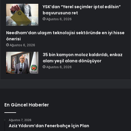
YSK’dan “Yerel seçimler iptal edilsin”
başvurusuna ret
Ağustos 6, 2026
Needham’dan ulaşım teknolojisi sektöründe en iyi hisse
önerisi
Ağustos 6, 2026
35 bin kamyon moloz kaldırıldı, enkaz
alanı yeşil alana dönüşüyor
Ağustos 6, 2026
En Güncel Haberler
Ağustos 7, 2026
Aziz Yıldırım’dan Fenerbahçe İçin Plan