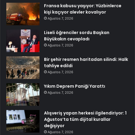
Fransa kabusu yaşıyor: Yüzbinlerce
kişi kaçıyor alevler kovalıyor
Ağustos 7, 2026
Liseli öğrenciler sordu Başkan
Büyükakın cevapladı
Ağustos 7, 2026
Bir şehir resmen haritadan silindi: Halk
tahliye edildi
Ağustos 7, 2026
Yıkım Deprem Paniği Yarattı
Ağustos 7, 2026
Alışveriş yapan herkesi ilgilendiriyor: 1
Ağustos’ta tüm dijital kurallar
değişiyor
Ağustos 7, 2026