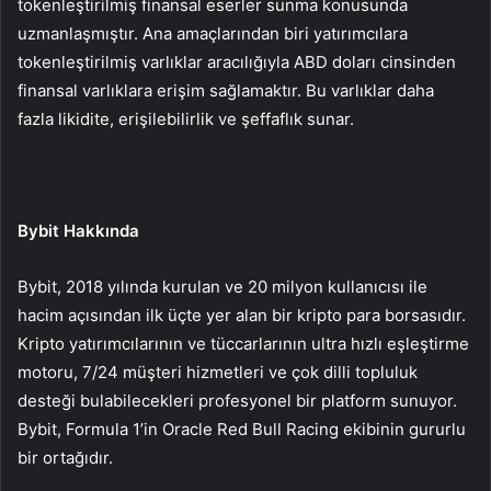
tokenleştirilmiş finansal eserler sunma konusunda
uzmanlaşmıştır. Ana amaçlarından biri yatırımcılara
tokenleştirilmiş varlıklar aracılığıyla ABD doları cinsinden
finansal varlıklara erişim sağlamaktır. Bu varlıklar daha
fazla likidite, erişilebilirlik ve şeffaflık sunar.
Bybit Hakkında
Bybit, 2018 yılında kurulan ve 20 milyon kullanıcısı ile
hacim açısından ilk üçte yer alan bir kripto para borsasıdır.
Kripto yatırımcılarının ve tüccarlarının ultra hızlı eşleştirme
motoru, 7/24 müşteri hizmetleri ve çok dilli topluluk
desteği bulabilecekleri profesyonel bir platform sunuyor.
Bybit, Formula 1’in Oracle Red Bull Racing ekibinin gururlu
bir ortağıdır.