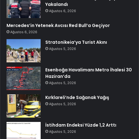
Yakalandı
Ağustos 6, 2026
Mercedes’in Yetenek Avcısı Red Bull’a Geçiyor
Ağustos 6, 2026
Stratonikeia’ya Turist Akını
Ağustos 5, 2026
Esenboğa Havalimanı Metro İhalesi 30
Haziran’da
Ağustos 5, 2026
Kırklareli’nde Sağanak Yağış
Ağustos 5, 2026
İstihdam Endeksi Yüzde 1,2 Arttı
Ağustos 5, 2026