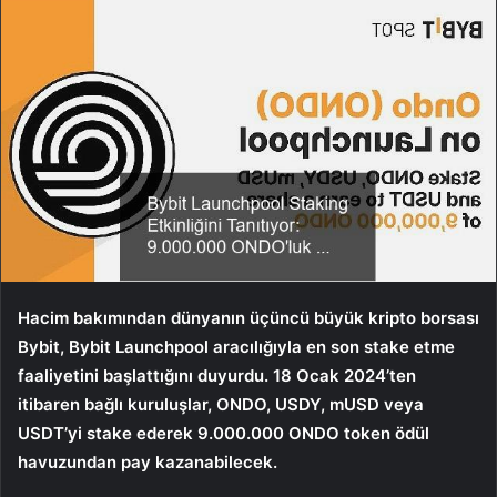
Hacim bakımından dünyanın üçüncü büyük kripto borsası
Bybit, Bybit Launchpool aracılığıyla en son stake etme
faaliyetini başlattığını duyurdu. 18 Ocak 2024’ten
itibaren bağlı kuruluşlar, ONDO, USDY, mUSD veya
USDT’yi stake ederek 9.000.000 ONDO token ödül
havuzundan pay kazanabilecek.