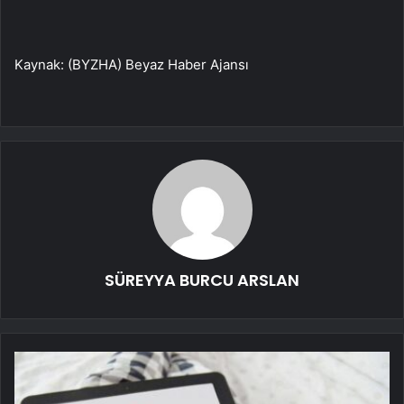
Kaynak: (BYZHA) Beyaz Haber Ajansı
SÜREYYA BURCU ARSLAN