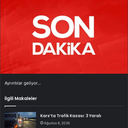
Ayrıntılar geliyor…
İlgili Makaleler
Kars’ta Trafik Kazası: 3 Yaralı
Ağustos 8, 2026