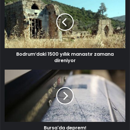
Bodrum’daki 1500 yıllık manastır zamana
direniyor
Bursa'da deprem!