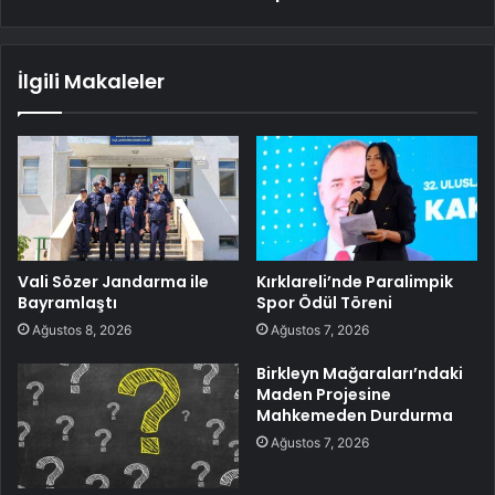
İlgili Makaleler
Vali Sözer Jandarma ile
Kırklareli’nde Paralimpik
Bayramlaştı
Spor Ödül Töreni
Ağustos 8, 2026
Ağustos 7, 2026
Birkleyn Mağaraları’ndaki
Maden Projesine
Mahkemeden Durdurma
Ağustos 7, 2026