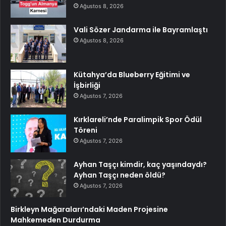
Ağustos 8, 2026
Vali Sözer Jandarma ile Bayramlaştı
Ağustos 8, 2026
Kütahya’da Blueberry Eğitimi ve
İşbirliği
Ağustos 7, 2026
Kırklareli’nde Paralimpik Spor Ödül
Töreni
Ağustos 7, 2026
Ayhan Taşçı kimdir, kaç yaşındaydı?
Ayhan Taşçı neden öldü?
Ağustos 7, 2026
Birkleyn Mağaraları’ndaki Maden Projesine
Mahkemeden Durdurma