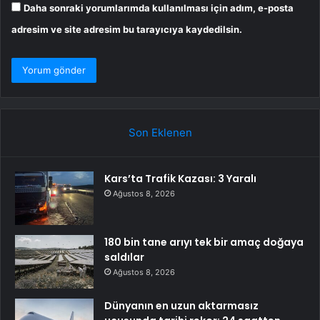
Daha sonraki yorumlarımda kullanılması için adım, e-posta
adresim ve site adresim bu tarayıcıya kaydedilsin.
Son Eklenen
Kars’ta Trafik Kazası: 3 Yaralı
Ağustos 8, 2026
180 bin tane arıyı tek bir amaç doğaya
saldılar
Ağustos 8, 2026
Dünyanın en uzun aktarmasız