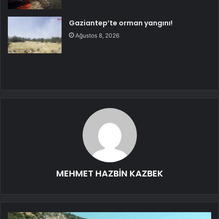
Gaziantep’te orman yangını!
Ağustos 8, 2026
MEHMET HAZBİN KAZBEK