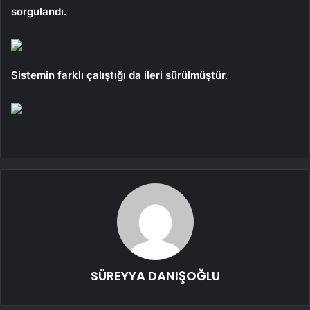
sorgulandı.
Sistemin farklı çalıştığı da ileri sürülmüştür.
SÜREYYA DANIŞOĞLU