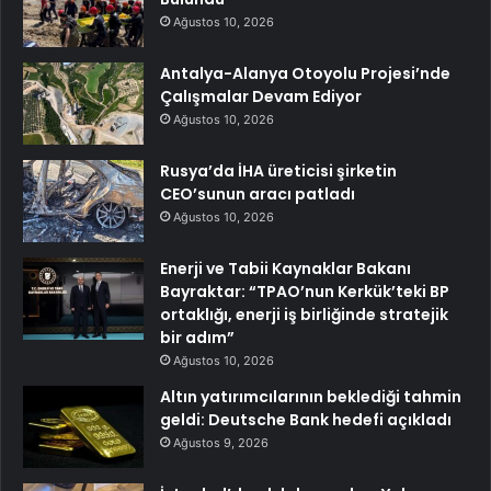
Ağustos 10, 2026
Antalya-Alanya Otoyolu Projesi’nde
Çalışmalar Devam Ediyor
Ağustos 10, 2026
Rusya’da İHA üreticisi şirketin
CEO’sunun aracı patladı
Ağustos 10, 2026
Enerji ve Tabii Kaynaklar Bakanı
Bayraktar: “TPAO’nun Kerkük’teki BP
ortaklığı, enerji iş birliğinde stratejik
bir adım”
Ağustos 10, 2026
Altın yatırımcılarının beklediği tahmin
geldi: Deutsche Bank hedefi açıkladı
Ağustos 9, 2026