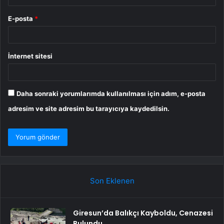
E-posta
*
İnternet sitesi
Daha sonraki yorumlarımda kullanılması için adım, e-posta
adresim ve site adresim bu tarayıcıya kaydedilsin.
Son Eklenen
Giresun’da Balıkçı Kayboldu, Cenazesi
Bulundu