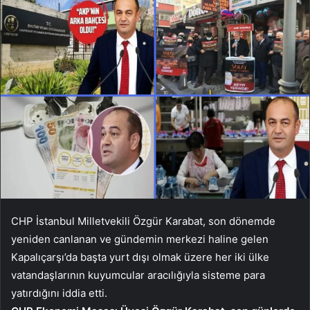
CHP İstanbul Milletvekili Özgür Karabat, son dönemde
yeniden canlanan ve gündemin merkezi haline gelen
Kapalıçarşı’da başta yurt dışı olmak üzere her iki ülke
vatandaşlarının kuyumcular aracılığıyla sisteme para
yatırdığını iddia etti.