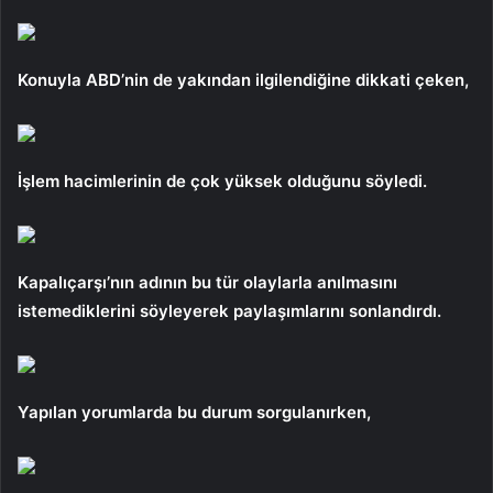
Konuyla ABD’nin de yakından ilgilendiğine dikkati çeken,
İşlem hacimlerinin de çok yüksek olduğunu söyledi.
Kapalıçarşı’nın adının bu tür olaylarla anılmasını
istemediklerini söyleyerek paylaşımlarını sonlandırdı.
Yapılan yorumlarda bu durum sorgulanırken,