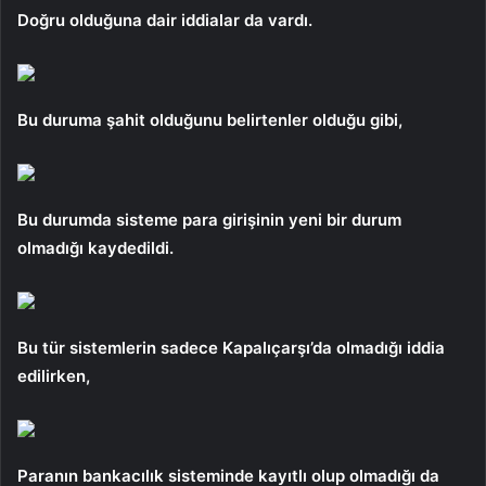
Doğru olduğuna dair iddialar da vardı.
Bu duruma şahit olduğunu belirtenler olduğu gibi,
Bu durumda sisteme para girişinin yeni bir durum
olmadığı kaydedildi.
Bu tür sistemlerin sadece Kapalıçarşı’da olmadığı iddia
edilirken,
Paranın bankacılık sisteminde kayıtlı olup olmadığı da