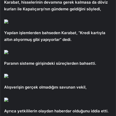
Karabat, hisselerinin devamına gerek kalmasa da döviz
kurları ile Kapalıçarşı’nın gündeme geldiğini söyledi,
Yapılan işlemlerden bahseden Karabat, “Kredi kartıyla
altın alıyormuş gibi yapıyorlar” dedi.
Paranın sisteme girişindeki süreçlerden bahsetti.
Alışverişin gerçek olmadığını savunan vekil,
Ayrıca yetkililerin olaydan haberdar olduğunu iddia etti.