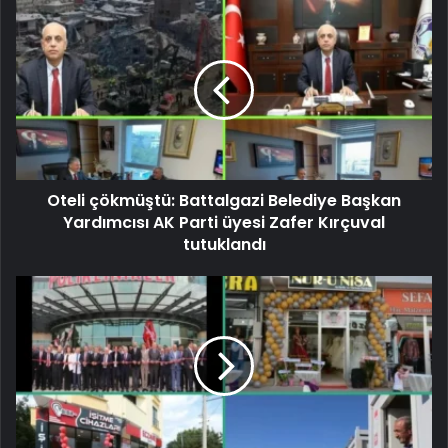
Oteli çökmüştü: Battalgazi Belediye Başkan
Yardımcısı AK Parti üyesi Zafer Kırçuval
tutuklandı