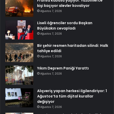
Fransa kabusu yaşıyor: Yüzbinlerce
kişi kaçıyor alevler kovalıyor
Ağustos 7, 2026
Liseli öğrenciler sordu Başkan
Büyükakın cevapladı
Ağustos 7, 2026
Bir şehir resmen haritadan silindi: Halk
tahliye edildi
Ağustos 7, 2026
Yıkım Deprem Paniği Yarattı
Ağustos 7, 2026
Alışveriş yapan herkesi ilgilendiriyor: 1
Ağustos’ta tüm dijital kurallar
değişiyor
Ağustos 7, 2026