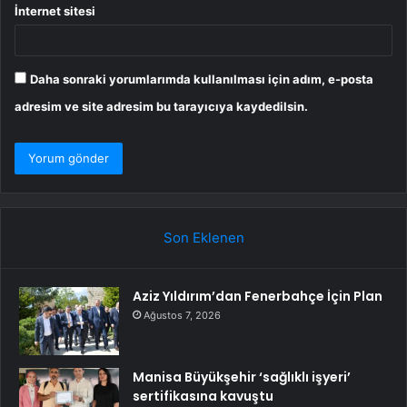
İnternet sitesi
Daha sonraki yorumlarımda kullanılması için adım, e-posta
adresim ve site adresim bu tarayıcıya kaydedilsin.
Son Eklenen
Aziz Yıldırım’dan Fenerbahçe İçin Plan
Ağustos 7, 2026
Manisa Büyükşehir ‘sağlıklı işyeri’
sertifikasına kavuştu