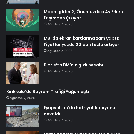
Moonlighter 2, Önümüzdeki Ay Erken
Erişimden Çıkıyor
Ağustos 7, 2026
MSI da ekran kartlarına zam yaptı:
Fiyatlar yüzde 20’den fazla artıyor
Ağustos 7, 2026
Kıbrıs’ta BM’nin gizli hesabı
Ağustos 7, 2026
Kırıkkale’de Bayram Trafiği Yoğunlaştı
Ağustos 7, 2026
Eyüpsultan’da hafriyat kamyonu
devrildi
Ağustos 7, 2026