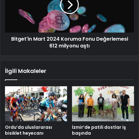
Bitget'in Mart 2024 Koruma Fonu Değerlemesi
612 milyonu aştı
İlgili Makaleler
Ordu’da uluslararası
İzmir’de patili dostlar iş
bisiklet heyecanı
başında