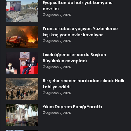
Eyüpsultan’da hafriyat kamyonu
devrildi
Ağustos 7, 2026
Fransa kabusu yaşıyor: Yüzbinlerce
kişi kaçıyor alevler kovalıyor
Ağustos 7, 2026
Liseli öğrenciler sordu Başkan
Büyükakın cevapladı
Ağustos 7, 2026
Bir şehir resmen haritadan silindi: Halk
tahliye edildi
Ağustos 7, 2026
Yıkım Deprem Paniği Yarattı
Ağustos 7, 2026