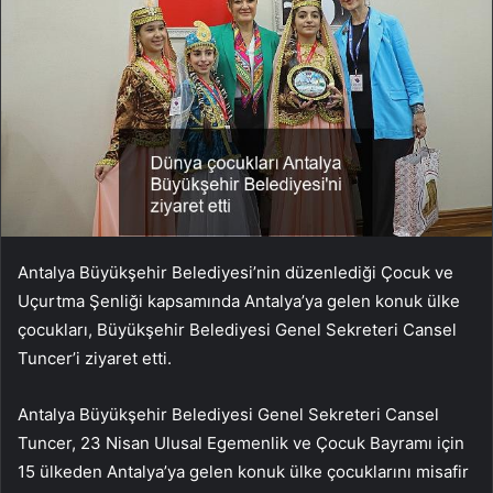
Antalya Büyükşehir Belediyesi’nin düzenlediği Çocuk ve
Uçurtma Şenliği kapsamında Antalya’ya gelen konuk ülke
çocukları, Büyükşehir Belediyesi Genel Sekreteri Cansel
Tuncer’i ziyaret etti.
Antalya Büyükşehir Belediyesi Genel Sekreteri Cansel
Tuncer, 23 Nisan Ulusal Egemenlik ve Çocuk Bayramı için
15 ülkeden Antalya’ya gelen konuk ülke çocuklarını misafir