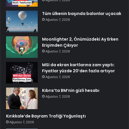
Ağustos 7, 2026
Tüm ülkenin başında balonlar uçacak
Ağustos 7, 2026
Moonlighter 2, Önümüzdeki Ay Erken
Erişimden Çıkıyor
Ağustos 7, 2026
MSI da ekran kartlarına zam yaptı:
Fiyatlar yüzde 20’den fazla artıyor
Ağustos 7, 2026
Kıbrıs’ta BM’nin gizli hesabı
Ağustos 7, 2026
Kırıkkale’de Bayram Trafiği Yoğunlaştı
Ağustos 7, 2026