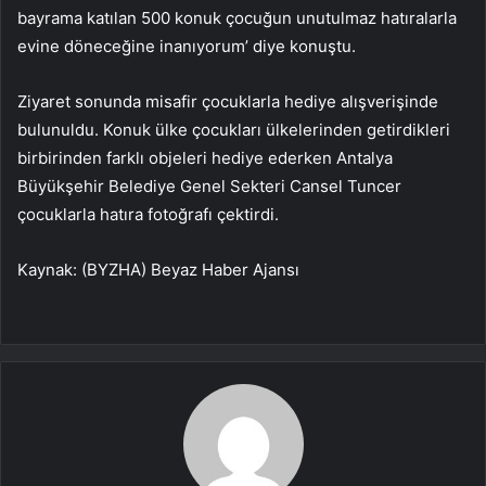
bayrama katılan 500 konuk çocuğun unutulmaz hatıralarla
evine döneceğine inanıyorum’ diye konuştu.
Ziyaret sonunda misafir çocuklarla hediye alışverişinde
bulunuldu. Konuk ülke çocukları ülkelerinden getirdikleri
birbirinden farklı objeleri hediye ederken Antalya
Büyükşehir Belediye Genel Sekteri Cansel Tuncer
çocuklarla hatıra fotoğrafı çektirdi.
Kaynak: (BYZHA) Beyaz Haber Ajansı