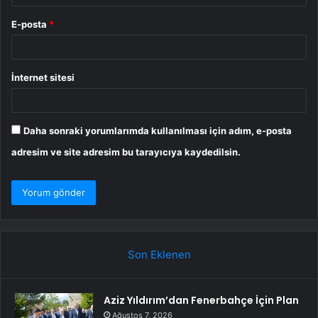
E-posta
*
İnternet sitesi
Daha sonraki yorumlarımda kullanılması için adım, e-posta
adresim ve site adresim bu tarayıcıya kaydedilsin.
Son Eklenen
Aziz Yıldırım’dan Fenerbahçe İçin Plan
Ağustos 7, 2026