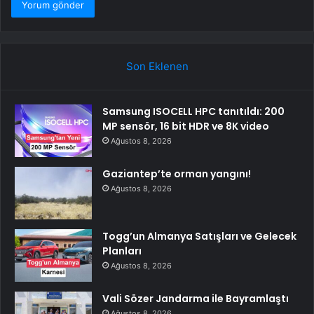
Son Eklenen
Samsung ISOCELL HPC tanıtıldı: 200
MP sensör, 16 bit HDR ve 8K video
Ağustos 8, 2026
Gaziantep’te orman yangını!
Ağustos 8, 2026
Togg’un Almanya Satışları ve Gelecek
Planları
Ağustos 8, 2026
Vali Sözer Jandarma ile Bayramlaştı
Ağustos 8, 2026