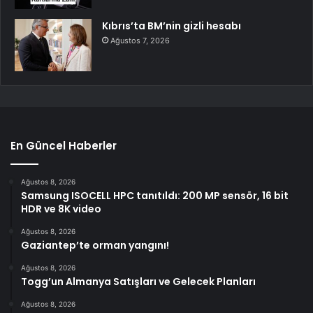
Kıbrıs’ta BM’nin gizli hesabı
Ağustos 7, 2026
En Güncel Haberler
Ağustos 8, 2026
Samsung ISOCELL HPC tanıtıldı: 200 MP sensör, 16 bit
HDR ve 8K video
Ağustos 8, 2026
Gaziantep’te orman yangını!
Ağustos 8, 2026
Togg’un Almanya Satışları ve Gelecek Planları
Ağustos 8, 2026