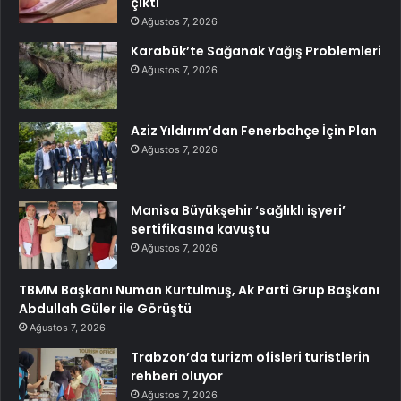
çıktı
Ağustos 7, 2026
Karabük’te Sağanak Yağış Problemleri
Ağustos 7, 2026
Aziz Yıldırım’dan Fenerbahçe İçin Plan
Ağustos 7, 2026
Manisa Büyükşehir ‘sağlıklı işyeri’
sertifikasına kavuştu
Ağustos 7, 2026
TBMM Başkanı Numan Kurtulmuş, Ak Parti Grup Başkanı
Abdullah Güler ile Görüştü
Ağustos 7, 2026
Trabzon’da turizm ofisleri turistlerin
rehberi oluyor
Ağustos 7, 2026