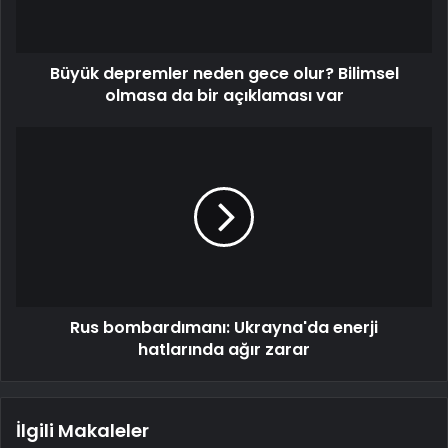
Büyük depremler neden gece olur? Bilimsel
olmasa da bir açıklaması var
Rus bombardımanı: Ukrayna'da enerji
hatlarında ağır zarar
İlgili Makaleler