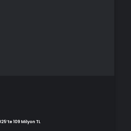
25’te 109 Milyon TL