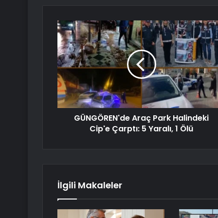
GÜNGÖREN'de Araç Park Halindeki
Cip'e Çarptı: 5 Yaralı, 1 Ölü
İlgili Makaleler