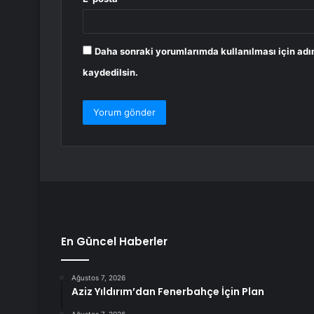
Daha sonraki yorumlarımda kullanılması için adı
kaydedilsin.
En Güncel Haberler
Ağustos 7, 2026
Aziz Yıldırım’dan Fenerbahçe İçin Plan