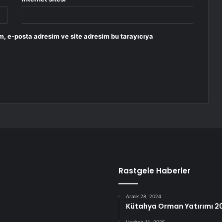
m, e-posta adresim ve site adresim bu tarayıcıya
Rastgele Haberler
Aralık 28, 2024
Kütahya Orman Yatırımı 20