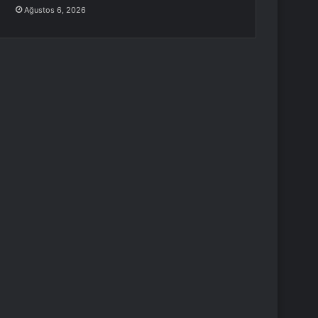
Ağustos 6, 2026