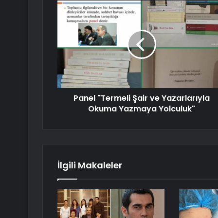
Panel "Termeli Şair ve Yazarlarıyla
Okuma Yazmaya Yolculuk"
İlgili Makaleler