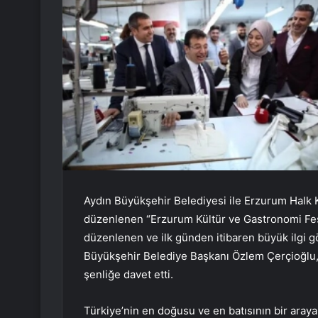
Aydın Büyükşehir Belediyesi ile Erzurum Halk 
düzenlenen “Erzurum Kültür ve Gastronomi Festi
düzenlenen ve ilk günden itibaren büyük ilgi g
Büyükşehir Belediye Başkanı Özlem Çerçioğlu, 
şenliğe davet etti.
Türkiye’nin en doğusu ve en batısının bir araya