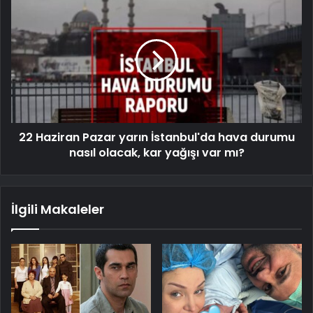
22 Haziran Pazar yarın İstanbul'da hava durumu
nasıl olacak, kar yağışı var mı?
İlgili Makaleler