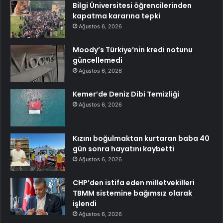
Bilgi Üniversitesi öğrencilerinden
kapatma kararına tepki
Ağustos 6, 2026
Moody’s Türkiye’nin kredi notunu
güncellemedi
Ağustos 6, 2026
Kemer’de Deniz Dibi Temizliği
Ağustos 6, 2026
Kızını boğulmaktan kurtaran baba 40
gün sonra hayatını kaybetti
Ağustos 6, 2026
CHP’den istifa eden milletvekilleri
TBMM sistemine bağımsız olarak
işlendi
Ağustos 6, 2026