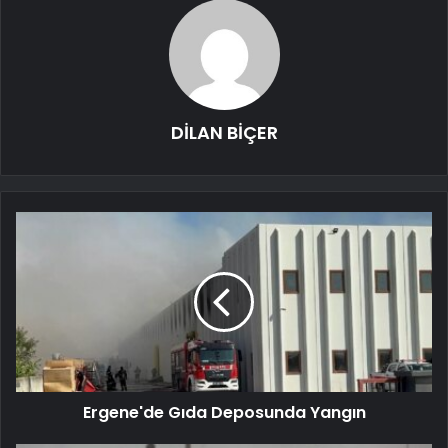
DİLAN BİÇER
Ergene'de Gıda Deposunda Yangın