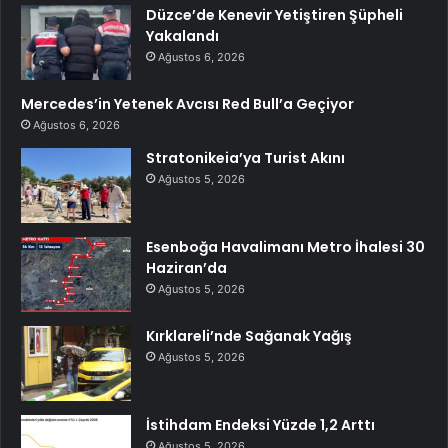
Düzce’de Kenevir Yetiştiren Şüpheli
Yakalandı
Ağustos 6, 2026
Mercedes’in Yetenek Avcısı Red Bull’a Geçiyor
Ağustos 6, 2026
Stratonikeia’ya Turist Akını
Ağustos 5, 2026
Esenboğa Havalimanı Metro İhalesi 30
Haziran’da
Ağustos 5, 2026
Kırklareli’nde Sağanak Yağış
Ağustos 5, 2026
İstihdam Endeksi Yüzde 1,2 Arttı
Ağustos 5, 2026