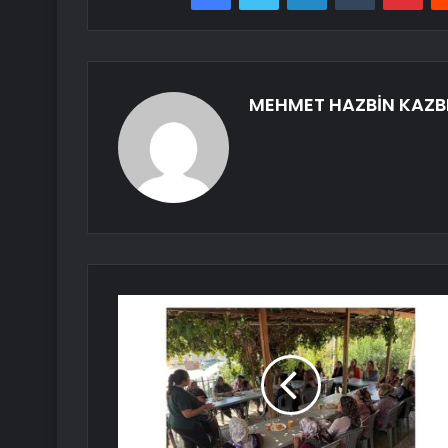
MEHMET HAZBİN KAZB