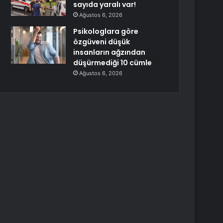
sayıda yaralı var!
Ağustos 6, 2026
Psikologlara göre
özgüveni düşük
insanların ağzından
düşürmediği 10 cümle
Ağustos 6, 2026