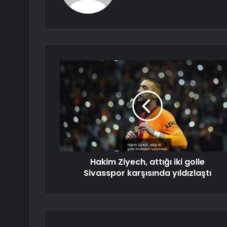
Hakim Ziyech, attığı iki golle
Sivasspor karşısında yıldızlaştı