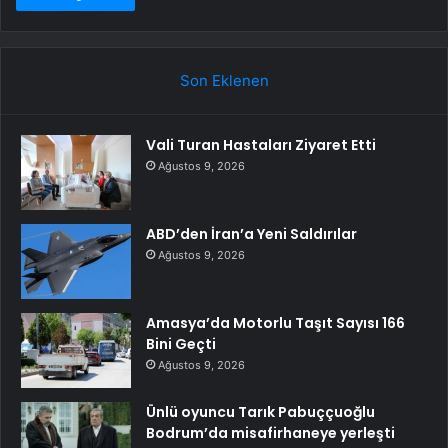
Son Eklenen
Vali Turan Hastaları Ziyaret Etti
Ağustos 9, 2026
ABD’den İran’a Yeni Saldırılar
Ağustos 9, 2026
Amasya’da Motorlu Taşıt Sayısı 166
Bini Geçti
Ağustos 9, 2026
Ünlü oyuncu Tarık Pabuççuoğlu
Bodrum’da misafirhaneye yerleşti