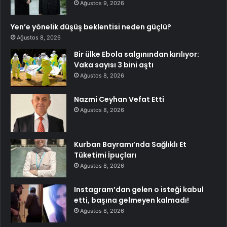
Ağustos 9, 2026
Yen’e yönelik düşüş beklentisi neden güçlü?
Ağustos 8, 2026
Bir ülke Ebola salgınından kırılıyor:
Vaka sayısı 3 bini aştı
Ağustos 8, 2026
Nazmi Ceyhan Vefat Etti
Ağustos 8, 2026
Kurban Bayramı’nda Sağlıklı Et
Tüketimi İpuçları
Ağustos 8, 2026
Instagram’dan gelen o isteği kabul
etti, başına gelmeyen kalmadı!
Ağustos 8, 2026