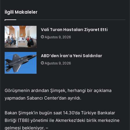
İlgili Makaleler
Vali Turan Hastaları Ziyaret Etti
Ağustos 9, 2026
ABD’den İran’a Yeni Saldırılar
Ağustos 9, 2026
Görüşmenin ardından Şimşek, herhangi bir açıklama
yapmadan Sabancı Center’dan ayrıldı.
Bakan Şimşek’in bugün saat 14.30’da Türkiye Bankalar
Birliği (TBB) yönetimi ile Akmerkez’deki birlik merkezine
gelmesi bekleniyor. –