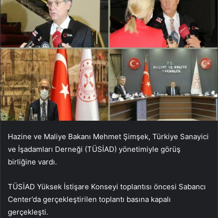
Hazine ve Maliye Bakanı Mehmet Şimşek, Türkiye Sanayici
ve İşadamları Derneği (TÜSİAD) yönetimiyle görüş
birliğine vardı.
TÜSİAD Yüksek İstişare Konseyi toplantısı öncesi Sabancı
Center’da gerçekleştirilen toplantı basına kapalı
gerçekleşti.