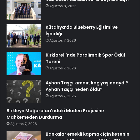
Ağustos 8, 2026
Kütahya’da Blueberry Eğitimi ve
İşbirliği
Ağustos 7, 2026
Kırklareli’nde Paralimpik Spor Ödül
Töreni
Ağustos 7, 2026
Ayhan Taşçı kimdir, kaç yaşındaydı?
Ayhan Taşçı neden öldü?
Ağustos 7, 2026
Birkleyn Mağaraları’ndaki Maden Projesine
Mahkemeden Durdurma
Ağustos 7, 2026
Bankalar emekli kapmak için kesenin