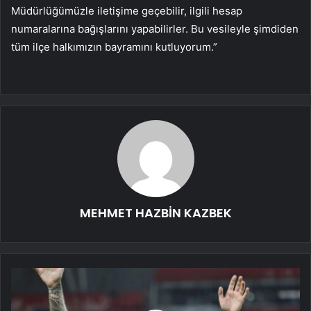
Müdürlüğümüzle iletişime geçebilir, ilgili hesap
numaralarına bağışlarını yapabilirler. Bu vesileyle şimdiden
tüm ilçe halkımızın bayramını kutluyorum.”
MEHMET HAZBİN KAZBEK