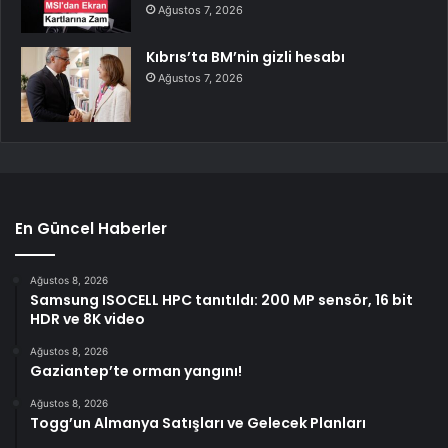
Ağustos 7, 2026
Kıbrıs’ta BM’nin gizli hesabı
Ağustos 7, 2026
En Güncel Haberler
Ağustos 8, 2026
Samsung ISOCELL HPC tanıtıldı: 200 MP sensör, 16 bit
HDR ve 8K video
Ağustos 8, 2026
Gaziantep’te orman yangını!
Ağustos 8, 2026
Togg’un Almanya Satışları ve Gelecek Planları