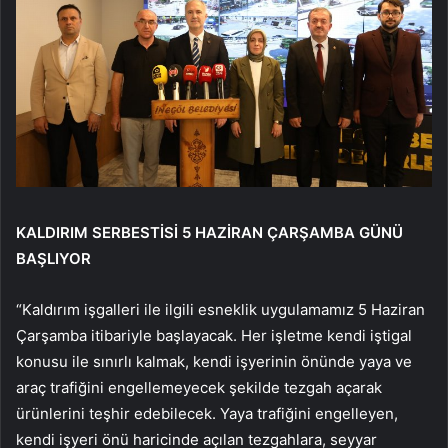
KALDIRIM SERBESTİSİ 5 HAZİRAN ÇARŞAMBA GÜNÜ
BAŞLIYOR
“Kaldırım işgalleri ile ilgili esneklik uygulamamız 5 Haziran
Çarşamba itibariyle başlayacak. Her işletme kendi iştigal
konusu ile sınırlı kalmak, kendi işyerinin önünde yaya ve
araç trafiğini engellemeyecek şekilde tezgah açarak
ürünlerini teşhir edebilecek. Yaya trafiğini engelleyen,
kendi işyeri önü haricinde açılan tezgahlara, seyyar