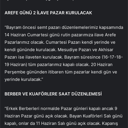
AREFE GÜNÜ 2 İLAVE PAZAR KURULACAK
“Bayram öncesi semt pazarı düzenlemelerimiz kapsamında
14 Haziran Cumartesi günü rutin pazarımıza ilave Arefe
Pazarlarımız olacak. Cumartesi Pazarı kendi yerinde ve
kendi gününde kurulacak. Mesudiye Pazarı ve Akhisar
Pazarı ise ilaveten kurulacak. Bayram süresince (16-17-18-
19 Haziran) tüm pazarlarımız kapalı olacak. 20 Haziran
Perşembe gününden itibaren tüm pazarlar kendi gün ve
yerinde kurulacak.”
BERBER VE KUAFÖRLERE SAAT DÜZENLEMESİ
“Erkek Berberleri normalde Pazar günleri kapalı ancak 9
Haziran Pazar günü açık olacak. Bayan Kuaförleri Salı günü
kapalı, onlar da 11 Haziran Salı günü açık olacak. Kapanış