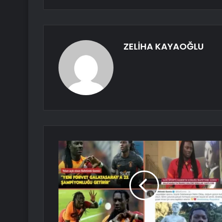
ZELİHA KAYAOĞLU