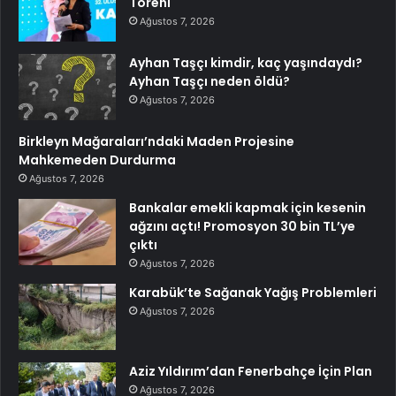
Töreni
Ağustos 7, 2026
Ayhan Taşçı kimdir, kaç yaşındaydı?
Ayhan Taşçı neden öldü?
Ağustos 7, 2026
Birkleyn Mağaraları’ndaki Maden Projesine
Mahkemeden Durdurma
Ağustos 7, 2026
Bankalar emekli kapmak için kesenin
ağzını açtı! Promosyon 30 bin TL’ye
çıktı
Ağustos 7, 2026
Karabük’te Sağanak Yağış Problemleri
Ağustos 7, 2026
Aziz Yıldırım’dan Fenerbahçe İçin Plan
Ağustos 7, 2026