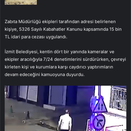
Zabıta Müdürlüğü ekipleri tarafından adresi belirlenen
kişiye, 5326 Sayılı Kabahatler Kanunu kapsamında 15 bin
TL idari para cezası uygulandı.
İzmit Belediyesi, kentin dört bir yanında kameralar ve
ekipler aracılığıyla 7/24 denetimlerini sürdürürken, çevreyi
kirleten kişi ve kurumlara karşı caydırıcı yaptırımların
devam edeceğini kamuoyuna duyurdu.