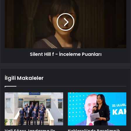
Silent Hill f - İnceleme Puanları
İlgili Makaleler