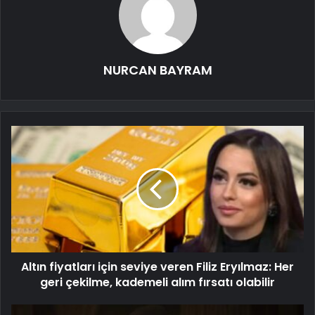
NURCAN BAYRAM
Altın fiyatları için seviye veren Filiz Eryılmaz: Her
geri çekilme, kademeli alım fırsatı olabilir