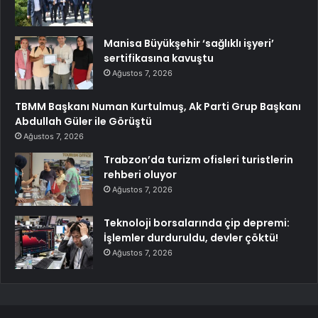
Manisa Büyükşehir ‘sağlıklı işyeri’
sertifikasına kavuştu
Ağustos 7, 2026
TBMM Başkanı Numan Kurtulmuş, Ak Parti Grup Başkanı
Abdullah Güler ile Görüştü
Ağustos 7, 2026
Trabzon’da turizm ofisleri turistlerin
rehberi oluyor
Ağustos 7, 2026
Teknoloji borsalarında çip depremi:
İşlemler durduruldu, devler çöktü!
Ağustos 7, 2026