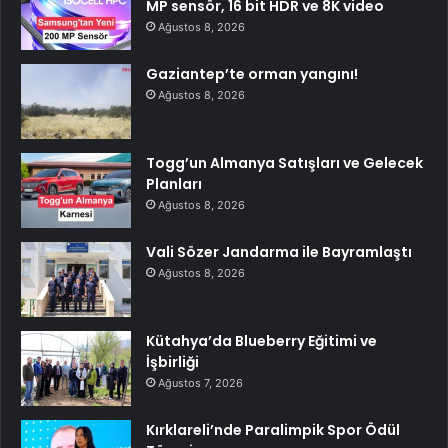
MP sensör, 16 bit HDR ve 8K video
Ağustos 8, 2026
Gaziantep’te orman yangını!
Ağustos 8, 2026
Togg’un Almanya Satışları ve Gelecek
Planları
Ağustos 8, 2026
Vali Sözer Jandarma ile Bayramlaştı
Ağustos 8, 2026
Kütahya’da Blueberry Eğitimi ve
İşbirliği
Ağustos 7, 2026
Kırklareli’nde Paralimpik Spor Ödül