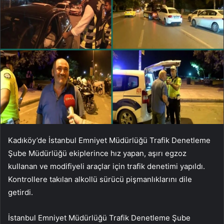
Kadıköy’de İstanbul Emniyet Müdürlüğü Trafik Denetleme
Şube Müdürlüğü ekiplerince hız yapan, aşırı egzoz
kullanan ve modifiyeli araçlar için trafik denetimi yapıldı.
Kontrollere takılan alkollü sürücü pişmanlıklarını dile
getirdi.
İstanbul Emniyet Müdürlüğü Trafik Denetleme Şube