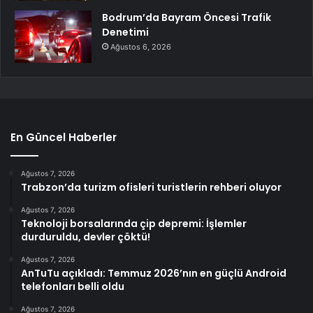
Bodrum’da Bayram Öncesi Trafik
Denetimi
Ağustos 6, 2026
En Güncel Haberler
Ağustos 7, 2026
Trabzon’da turizm ofisleri turistlerin rehberi oluyor
Ağustos 7, 2026
Teknoloji borsalarında çip depremi: İşlemler
durduruldu, devler çöktü!
Ağustos 7, 2026
AnTuTu açıkladı: Temmuz 2026’nın en güçlü Android
telefonları belli oldu
Ağustos 7, 2026