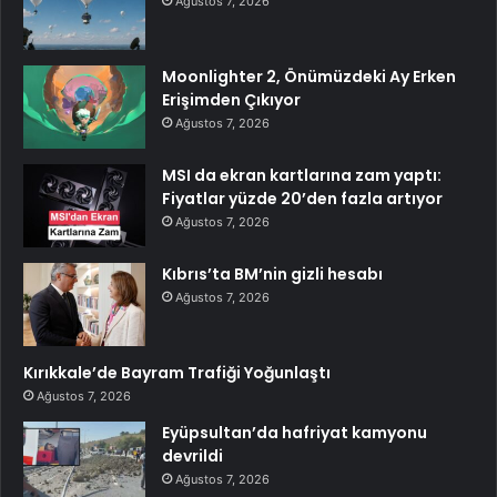
Ağustos 7, 2026
Moonlighter 2, Önümüzdeki Ay Erken
Erişimden Çıkıyor
Ağustos 7, 2026
MSI da ekran kartlarına zam yaptı:
Fiyatlar yüzde 20’den fazla artıyor
Ağustos 7, 2026
Kıbrıs’ta BM’nin gizli hesabı
Ağustos 7, 2026
Kırıkkale’de Bayram Trafiği Yoğunlaştı
Ağustos 7, 2026
Eyüpsultan’da hafriyat kamyonu
devrildi
Ağustos 7, 2026