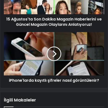
15 Ağustos'ta Son Dakika Magazin Haberlerini ve
Güncel Magazin Olaylarını Anlatıyoruz!
iPhone'larda kayıtlı şifreler nasıl görüntülenir?
İlgili Makaleler