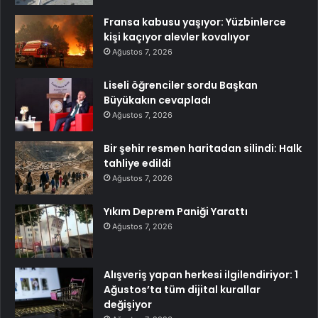
Fransa kabusu yaşıyor: Yüzbinlerce
kişi kaçıyor alevler kovalıyor
Ağustos 7, 2026
Liseli öğrenciler sordu Başkan
Büyükakın cevapladı
Ağustos 7, 2026
Bir şehir resmen haritadan silindi: Halk
tahliye edildi
Ağustos 7, 2026
Yıkım Deprem Paniği Yarattı
Ağustos 7, 2026
Alışveriş yapan herkesi ilgilendiriyor: 1
Ağustos’ta tüm dijital kurallar
değişiyor