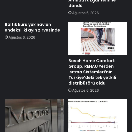
döndü
Ağustos 6, 2026
Baltık kuru yük navlun
endeksi iki ayın zirvesinde
Ağustos 6, 2026
Bosch Home Comfort
Group, REHAU Yerden
Isıtma Sistemleri’nin
Türkiye’deki tek yetkili
distribütörü oldu
Ağustos 6, 2026