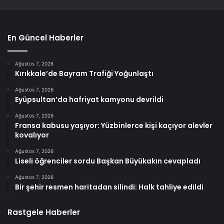
En Güncel Haberler
Ağustos 7, 2026
Kırıkkale’de Bayram Trafiği Yoğunlaştı
Ağustos 7, 2026
Eyüpsultan’da hafriyat kamyonu devrildi
Ağustos 7, 2026
Fransa kabusu yaşıyor: Yüzbinlerce kişi kaçıyor alevler
kovalıyor
Ağustos 7, 2026
Liseli öğrenciler sordu Başkan Büyükakın cevapladı
Ağustos 7, 2026
Bir şehir resmen haritadan silindi: Halk tahliye edildi
Rastgele Haberler