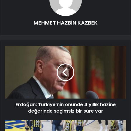
MEHMET HAZBİN KAZBEK
Erdoğan: Türkiye'nin önünde 4 yıllık hazine
değerinde seçimsiz bir süre var