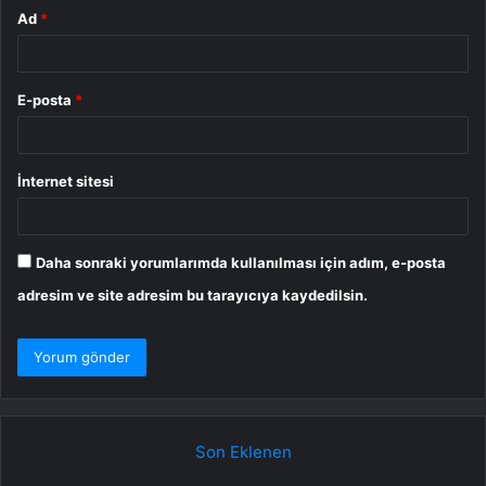
Ad
*
E-posta
*
İnternet sitesi
Daha sonraki yorumlarımda kullanılması için adım, e-posta
adresim ve site adresim bu tarayıcıya kaydedilsin.
Son Eklenen