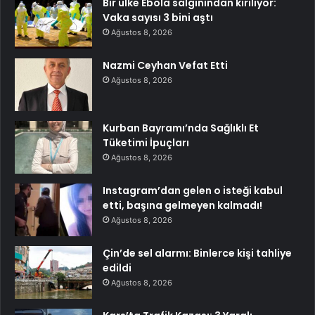
Bir ülke Ebola salgınından kırılıyor:
Vaka sayısı 3 bini aştı
Ağustos 8, 2026
Nazmi Ceyhan Vefat Etti
Ağustos 8, 2026
Kurban Bayramı’nda Sağlıklı Et
Tüketimi İpuçları
Ağustos 8, 2026
Instagram’dan gelen o isteği kabul
etti, başına gelmeyen kalmadı!
Ağustos 8, 2026
Çin’de sel alarmı: Binlerce kişi tahliye
edildi
Ağustos 8, 2026