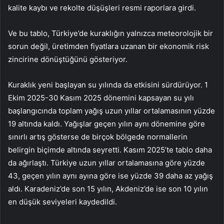
kalite kaybı ve rekolte düşüşleri resmi raporlara girdi.
Ve bu tablo, Türkiye’de kuraklığın yalnızca meteorolojik bir
sorun değil, üretimden fiyatlara uzanan bir ekonomik risk
zincirine dönüştüğünü gösteriyor.
Kuraklık yeni başlayan su yılında da etkisini sürdürüyor. 1
Ekim 2025-30 Kasım 2025 dönemini kapsayan su yılı
başlangıcında toplam yağış uzun yıllar ortalamasının yüzde
19 altında kaldı. Yağışlar geçen yılın aynı dönemine göre
sınırlı artış gösterse de birçok bölgede normallerin
belirgin biçimde altında seyretti. Kasım 2025’te tablo daha
da ağırlaştı. Türkiye uzun yıllar ortalamasına göre yüzde
43, geçen yılın aynı ayına göre ise yüzde 39 daha az yağış
aldı. Karadeniz’de son 15 yılın, Akdeniz’de ise son 10 yılın
en düşük seviyeleri kaydedildi.