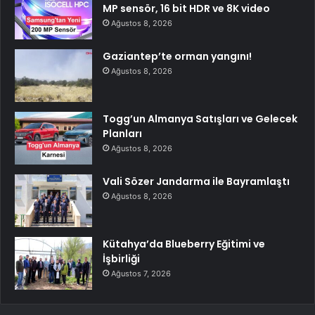
MP sensör, 16 bit HDR ve 8K video
Ağustos 8, 2026
Gaziantep’te orman yangını!
Ağustos 8, 2026
Togg’un Almanya Satışları ve Gelecek
Planları
Ağustos 8, 2026
Vali Sözer Jandarma ile Bayramlaştı
Ağustos 8, 2026
Kütahya’da Blueberry Eğitimi ve
İşbirliği
Ağustos 7, 2026