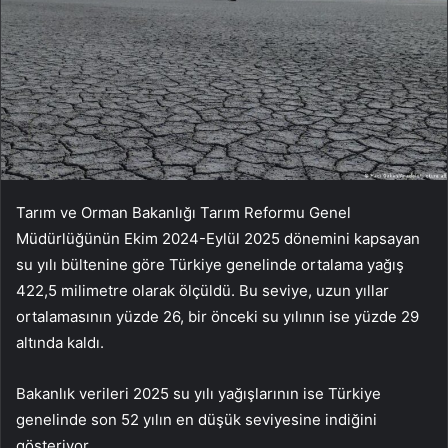
Tarım ve Orman Bakanlığı Tarım Reformu Genel
Müdürlüğünün Ekim 2024-Eylül 2025 dönemini kapsayan
su yılı bültenine göre Türkiye genelinde ortalama yağış
422,5 milimetre olarak ölçüldü. Bu seviye, uzun yıllar
ortalamasının yüzde 26, bir önceki su yılının ise yüzde 29
altında kaldı.
Bakanlık verileri 2025 su yılı yağışlarının ise Türkiye
genelinde son 52 yılın en düşük seviyesine indiğini
gösteriyor.