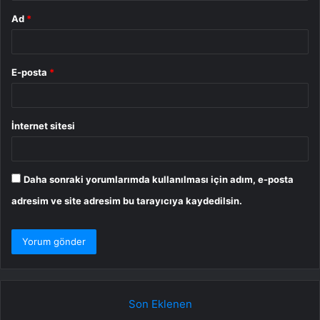
Ad
*
E-posta
*
İnternet sitesi
Daha sonraki yorumlarımda kullanılması için adım, e-posta
adresim ve site adresim bu tarayıcıya kaydedilsin.
Son Eklenen