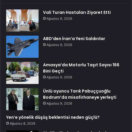
Vali Turan Hastaları Ziyaret Etti
Ağustos 9, 2026
ABD’den İran’a Yeni Saldırılar
Ağustos 9, 2026
Amasya’da Motorlu Taşıt Sayısı 166
Bini Geçti
Ağustos 9, 2026
Ünlü oyuncu Tarık Pabuççuoğlu
Bodrum’da misafirhaneye yerleşti
Ağustos 9, 2026
Yen’e yönelik düşüş beklentisi neden güçlü?
Ağustos 8, 2026