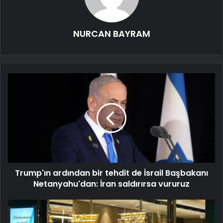
NURCAN BAYRAM
Trump'ın ardından bir tehdit de İsrail Başbakanı
Netanyahu'dan: İran saldırırsa vururuz