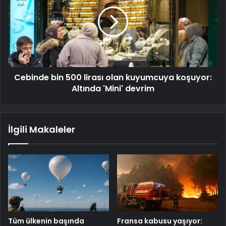
Cebinde bin 500 lirası olan kuyumcuya koşuyor:
Altında 'Mini' devrim
İlgili Makaleler
Tüm ülkenin başında
Fransa kabusu yaşıyor: