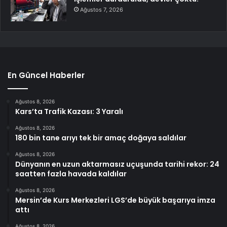
Ağustos 7, 2026
En Güncel Haberler
Ağustos 8, 2026
Kars’ta Trafik Kazası: 3 Yaralı
Ağustos 8, 2026
180 bin tane arıyı tek bir amaç doğaya saldılar
Ağustos 8, 2026
Dünyanın en uzun aktarmasız uçuşunda tarihi rekor: 24
saatten fazla havada kaldılar
Ağustos 8, 2026
Mersin’de Kurs Merkezleri LGS’de büyük başarıya imza
attı
Ağustos 8, 2026