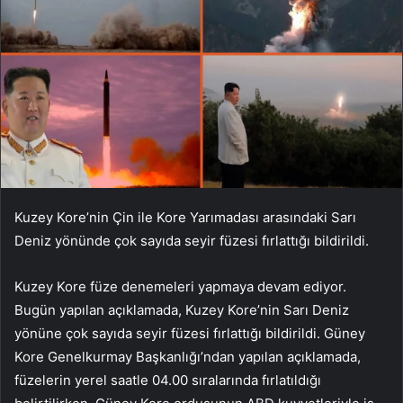
Kuzey Kore’nin Çin ile Kore Yarımadası arasındaki Sarı
Deniz yönünde çok sayıda seyir füzesi fırlattığı bildirildi.
Kuzey Kore füze denemeleri yapmaya devam ediyor.
Bugün yapılan açıklamada, Kuzey Kore’nin Sarı Deniz
yönüne çok sayıda seyir füzesi fırlattığı bildirildi. Güney
Kore Genelkurmay Başkanlığı’ndan yapılan açıklamada,
füzelerin yerel saatle 04.00 sıralarında fırlatıldığı