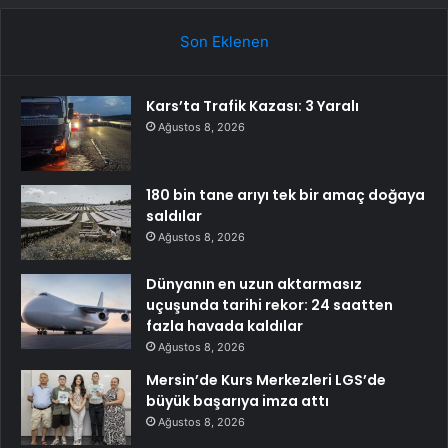
Son Eklenen
Kars’ta Trafik Kazası: 3 Yaralı
Ağustos 8, 2026
180 bin tane arıyı tek bir amaç doğaya
saldılar
Ağustos 8, 2026
Dünyanın en uzun aktarmasız
uçuşunda tarihi rekor: 24 saatten
fazla havada kaldılar
Ağustos 8, 2026
Mersin’de Kurs Merkezleri LGS’de
büyük başarıya imza attı
Ağustos 8, 2026