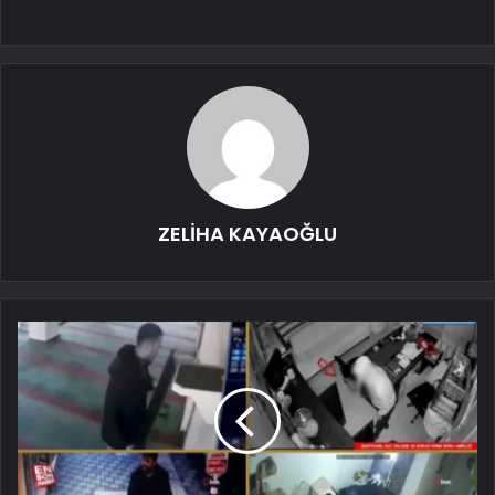
ZELİHA KAYAOĞLU