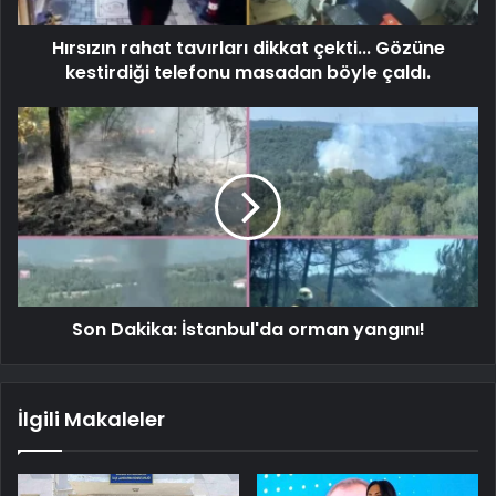
Hırsızın rahat tavırları dikkat çekti... Gözüne
kestirdiği telefonu masadan böyle çaldı.
Son Dakika: İstanbul'da orman yangını!
İlgili Makaleler