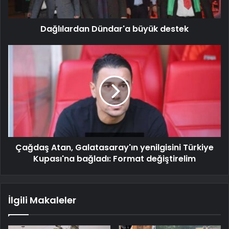
Dağlılardan Dündar'a büyük destek
Çağdaş Atan, Galatasaray'ın yenilgisini Türkiye
Kupası'na bağladı: Format değiştirelim
İlgili Makaleler