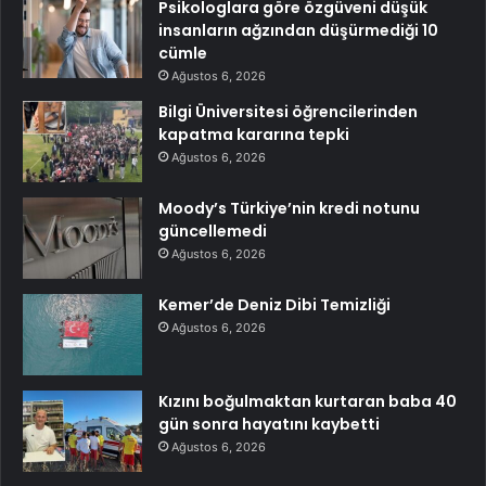
Psikologlara göre özgüveni düşük
insanların ağzından düşürmediği 10
cümle
Ağustos 6, 2026
Bilgi Üniversitesi öğrencilerinden
kapatma kararına tepki
Ağustos 6, 2026
Moody’s Türkiye’nin kredi notunu
güncellemedi
Ağustos 6, 2026
Kemer’de Deniz Dibi Temizliği
Ağustos 6, 2026
Kızını boğulmaktan kurtaran baba 40
gün sonra hayatını kaybetti
Ağustos 6, 2026