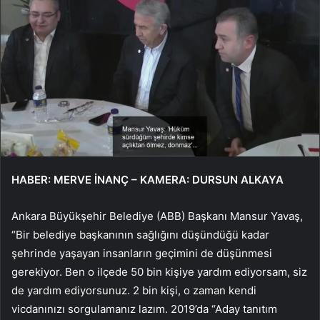
HABER: MERVE İNANÇ – KAMERA: DURSUN ALKAYA
Ankara Büyükşehir Belediye (ABB) Başkanı Mansur Yavaş,
“Bir belediye başkanının sağlığını düşündüğü kadar
şehrinde yaşayan insanların geçimini de düşünmesi
gerekiyor. Ben o ilçede 50 bin kişiye yardım ediyorsam, siz
de yardım ediyorsunuz. 2 bin kişi, o zaman kendi
vicdanınızı sorgulamanız lazım. 2019’da “Aday tanıtım