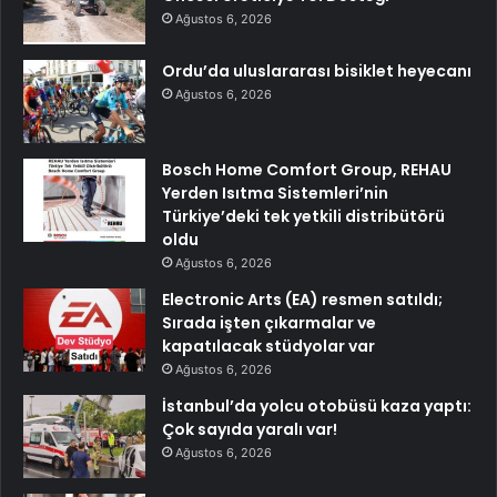
Ağustos 6, 2026
Ordu’da uluslararası bisiklet heyecanı
Ağustos 6, 2026
Bosch Home Comfort Group, REHAU
Yerden Isıtma Sistemleri’nin
Türkiye’deki tek yetkili distribütörü
oldu
Ağustos 6, 2026
Electronic Arts (EA) resmen satıldı;
Sırada işten çıkarmalar ve
kapatılacak stüdyolar var
Ağustos 6, 2026
İstanbul’da yolcu otobüsü kaza yaptı:
Çok sayıda yaralı var!
Ağustos 6, 2026