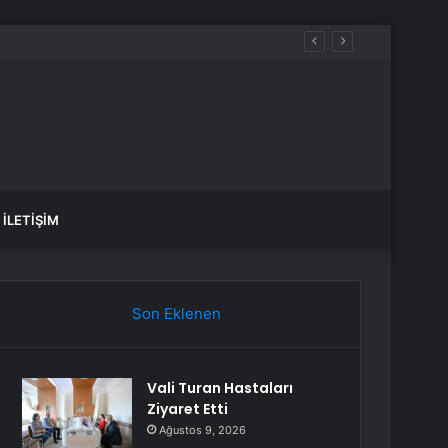
İLETIŞIM
Son Eklenen
Vali Turan Hastaları
Ziyaret Etti
Ağustos 9, 2026