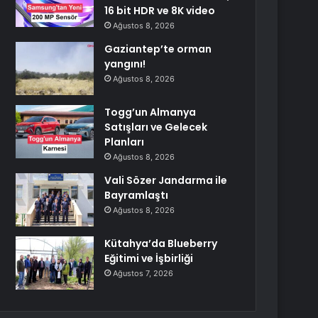
16 bit HDR ve 8K video
Ağustos 8, 2026
Gaziantep’te orman
yangını!
Ağustos 8, 2026
Togg’un Almanya
Satışları ve Gelecek
Planları
Ağustos 8, 2026
Vali Sözer Jandarma ile
Bayramlaştı
Ağustos 8, 2026
Kütahya’da Blueberry
Eğitimi ve İşbirliği
Ağustos 7, 2026