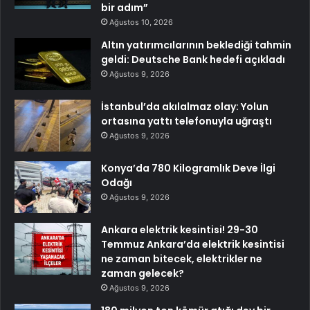
bir adım”
Ağustos 10, 2026
Altın yatırımcılarının beklediği tahmin
geldi: Deutsche Bank hedefi açıkladı
Ağustos 9, 2026
İstanbul’da akılalmaz olay: Yolun
ortasına yattı telefonuyla uğraştı
Ağustos 9, 2026
Konya’da 780 Kilogramlık Deve İlgi
Odağı
Ağustos 9, 2026
Ankara elektrik kesintisi! 29-30
Temmuz Ankara’da elektrik kesintisi
ne zaman bitecek, elektrikler ne
zaman gelecek?
Ağustos 9, 2026