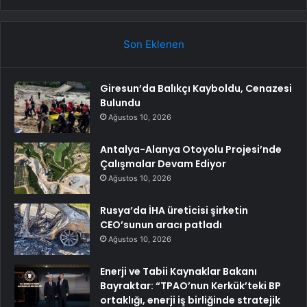
Son Eklenen
Giresun’da Balıkçı Kayboldu, Cenazesi
Bulundu
Ağustos 10, 2026
Antalya-Alanya Otoyolu Projesi’nde
Çalışmalar Devam Ediyor
Ağustos 10, 2026
Rusya’da İHA üreticisi şirketin
CEO’sunun aracı patladı
Ağustos 10, 2026
Enerji ve Tabii Kaynaklar Bakanı
Bayraktar: “TPAO’nun Kerkük’teki BP
ortaklığı, enerji iş birliğinde stratejik