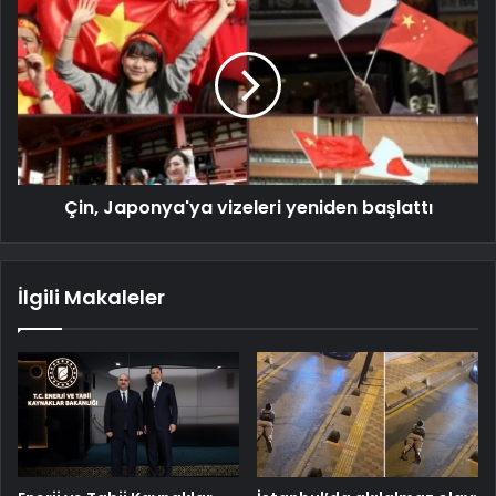
Çin, Japonya'ya vizeleri yeniden başlattı
İlgili Makaleler