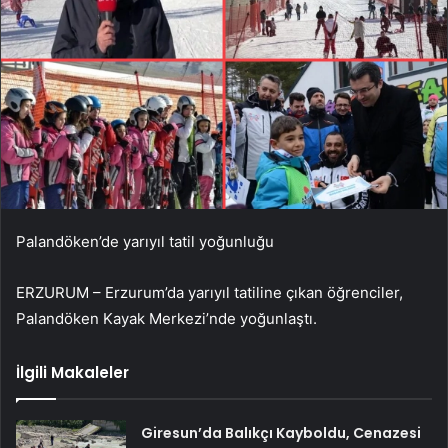
Palandöken’de yarıyıl tatil yoğunluğu
ERZURUM – Erzurum’da yarıyıl tatiline çıkan öğrenciler,
Palandöken Kayak Merkezi’nde yoğunlaştı.
İlgili Makaleler
Giresun’da Balıkçı Kayboldu, Cenazesi