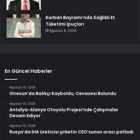
Kurban Bayramı’nda Sağlıklı Et
Tüketimi İpuçları
Ağustos 8, 2026
En Güncel Haberler
Ağustos 10, 2026
Giresun’da Balıkçı Kayboldu, Cenazesi Bulundu
Ağustos 10, 2026
Antalya-Alanya Otoyolu Projesi’nde Çalışmalar
Devam Ediyor
Ağustos 10, 2026
Rusya’da İHA üreticisi şirketin CEO’sunun aracı patladı