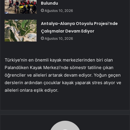
Bulundu
Ağustos 10, 2026
Antalya-Alanya Otoyolu Projesi’nde
Çalışmalar Devam Ediyor
Ağustos 10, 2026
Türkiye’nin en önemli kayak merkezlerinden biri olan
Palandöken Kayak Merkezi’nde sömestr tatiline çıkan
öğrenciler ve aileleri artarak devam ediyor. Yoğun geçen
derslerin ardından çocuklar kayak yaparak stres atıyor ve
aileleri onlara eşlik ediyor.