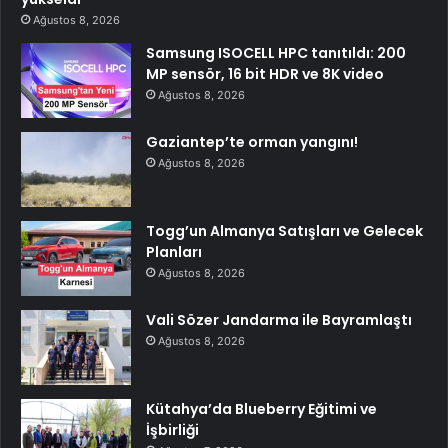
Ağustos 8, 2026
Samsung ISOCELL HPC tanıtıldı: 200
MP sensör, 16 bit HDR ve 8K video
Ağustos 8, 2026
Gaziantep’te orman yangını!
Ağustos 8, 2026
Togg’un Almanya Satışları ve Gelecek
Planları
Ağustos 8, 2026
Vali Sözer Jandarma ile Bayramlaştı
Ağustos 8, 2026
Kütahya’da Blueberry Eğitimi ve
İşbirliği