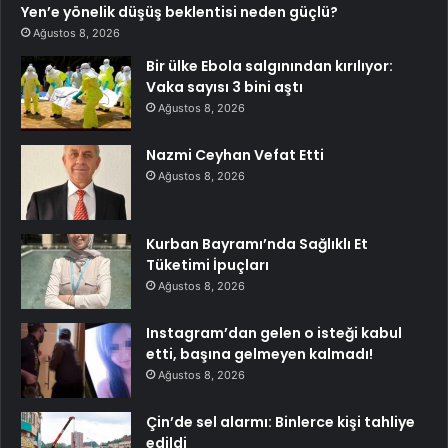
Yen’e yönelik düşüş beklentisi neden güçlü?
Ağustos 8, 2026
Bir ülke Ebola salgınından kırılıyor:
Vaka sayısı 3 bini aştı
Ağustos 8, 2026
Nazmi Ceyhan Vefat Etti
Ağustos 8, 2026
Kurban Bayramı’nda Sağlıklı Et
Tüketimi İpuçları
Ağustos 8, 2026
Instagram’dan gelen o isteği kabul
etti, başına gelmeyen kalmadı!
Ağustos 8, 2026
Çin’de sel alarmı: Binlerce kişi tahliye
edildi