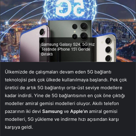
Ülkemizde de çalışmaları devam eden 5G bağlantı
teknolojisi pek çok ülkede kullanılmaya başlandı. Pek çok
üretici de artık 5G bağlantıyı orta-üst seviye modellere
kadar indirdi. Yine de 5G bağlantısının en çok öne çıktığı
modeller amiral gemisi modelleri oluyor. Akıllı telefon
pazarının iki devi
Samsung
ve
Apple’ın
amiral gemisi
modelleri, 5G yükleme ve indirme hızı açısından karşı
karşıya geldi.