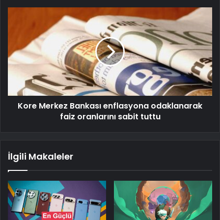
Kore Merkez Bankası enflasyona odaklanarak
faiz oranlarını sabit tuttu
İlgili Makaleler