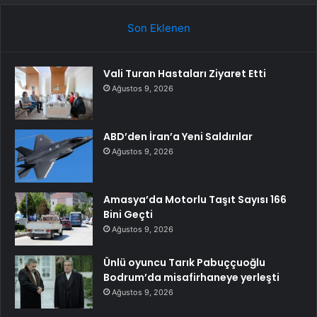
Son Eklenen
Vali Turan Hastaları Ziyaret Etti
Ağustos 9, 2026
ABD’den İran’a Yeni Saldırılar
Ağustos 9, 2026
Amasya’da Motorlu Taşıt Sayısı 166
Bini Geçti
Ağustos 9, 2026
Ünlü oyuncu Tarık Pabuççuoğlu
Bodrum’da misafirhaneye yerleşti
Ağustos 9, 2026