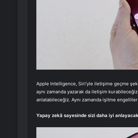
Apple Intelligence, Siri’yle iletişime geçme şek
aynı zamanda yazarak da iletişim kurabileceği
anlatabileceğiz. Aynı zamanda işitme engellile
Yapay zekâ sayesinde sizi daha iyi anlayacak