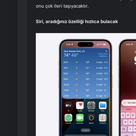
onu çok ileri taşıyacaktır.
Siri, aradığınız özelliği hızlıca bulacak