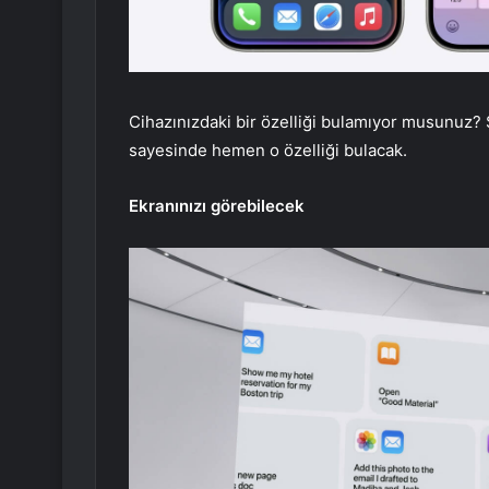
Cihazınızdaki bir özelliği bulamıyor musunuz? S
sayesinde hemen o özelliği bulacak.
Ekranınızı görebilecek