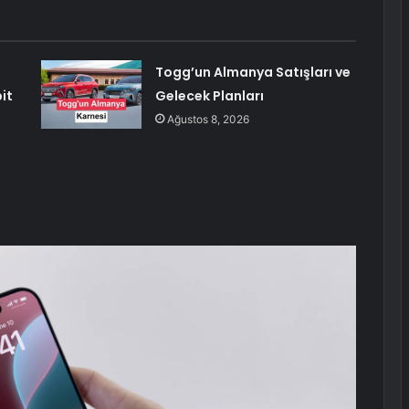
Togg’un Almanya Satışları ve
it
Gelecek Planları
Ağustos 8, 2026