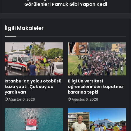
Görülenleri Pamuk Gibi Yapan Kedi
İlgili Makaleler
İstanbul’da yolcu otobüsü
Bilgi Üniversitesi
kaza yaptı: Çok sayıda
öğrencilerinden kapatma
yaralı var!
kararına tepki
Ağustos 6, 2026
Ağustos 6, 2026