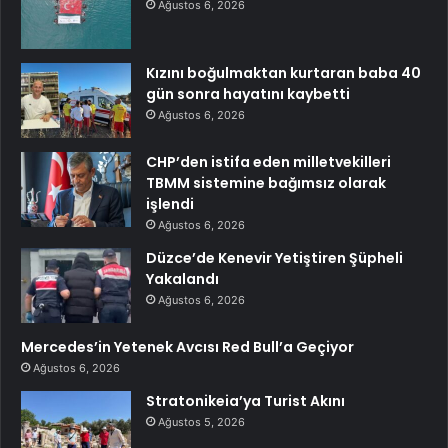
Ağustos 6, 2026
Kızını boğulmaktan kurtaran baba 40
gün sonra hayatını kaybetti
Ağustos 6, 2026
CHP’den istifa eden milletvekilleri
TBMM sistemine bağımsız olarak
işlendi
Ağustos 6, 2026
Düzce’de Kenevir Yetiştiren Şüpheli
Yakalandı
Ağustos 6, 2026
Mercedes’in Yetenek Avcısı Red Bull’a Geçiyor
Ağustos 6, 2026
Stratonikeia’ya Turist Akını
Ağustos 5, 2026