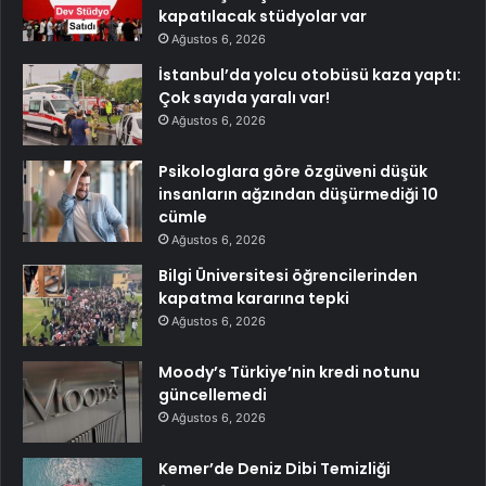
kapatılacak stüdyolar var
Ağustos 6, 2026
İstanbul’da yolcu otobüsü kaza yaptı:
Çok sayıda yaralı var!
Ağustos 6, 2026
Psikologlara göre özgüveni düşük
insanların ağzından düşürmediği 10
cümle
Ağustos 6, 2026
Bilgi Üniversitesi öğrencilerinden
kapatma kararına tepki
Ağustos 6, 2026
Moody’s Türkiye’nin kredi notunu
güncellemedi
Ağustos 6, 2026
Kemer’de Deniz Dibi Temizliği