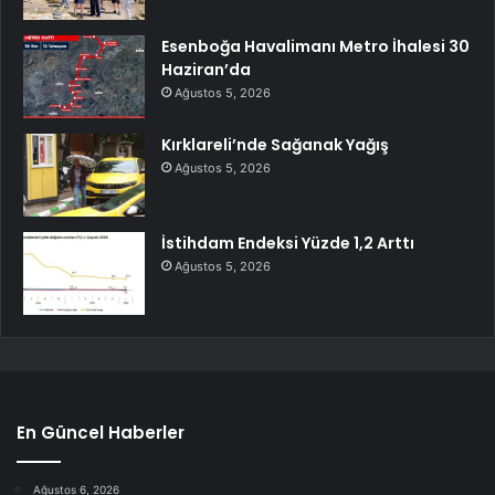
Esenboğa Havalimanı Metro İhalesi 30
Haziran’da
Ağustos 5, 2026
Kırklareli’nde Sağanak Yağış
Ağustos 5, 2026
İstihdam Endeksi Yüzde 1,2 Arttı
Ağustos 5, 2026
En Güncel Haberler
Ağustos 6, 2026