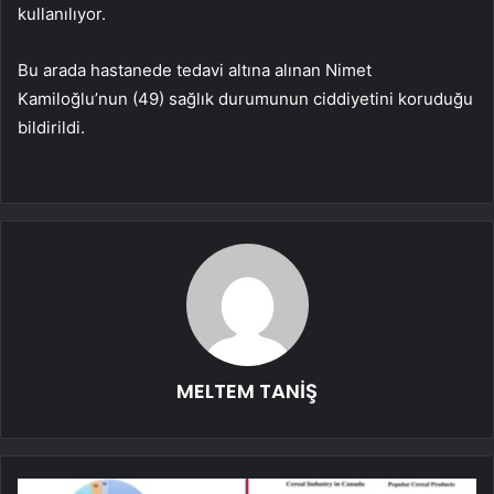
kullanılıyor.
Bu arada hastanede tedavi altına alınan Nimet
Kamiloğlu’nun (49) sağlık durumunun ciddiyetini koruduğu
bildirildi.
MELTEM TANİŞ