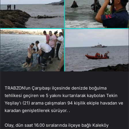
TRABZON’un Çarşıbaşı ilçesinde denizde boğulma
tehlikesi geçiren ve 5 yakını kurtarılarak kaybolan Tekin
Yeşilay’ı (21) arama çalışmaları 94 kişilik ekiple havadan ve
karadan genişletilerek sürüyor. .
Olay, dün saat 16.00 sıralarında ilçeye bağlı Kaleköy