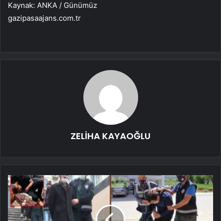
Kaynak: ANKA / Günümüz
gazipasaajans.com.tr
ZELİHA KAYAOĞLU