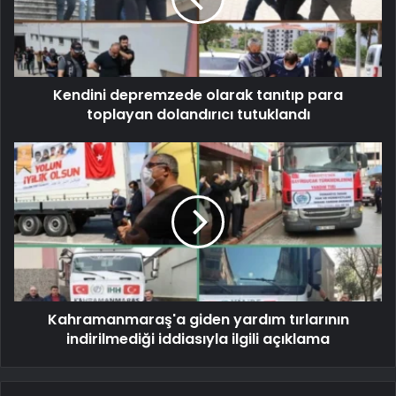
Kendini depremzede olarak tanıtıp para
toplayan dolandırıcı tutuklandı
Kahramanmaraş'a giden yardım tırlarının
indirilmediği iddiasıyla ilgili açıklama