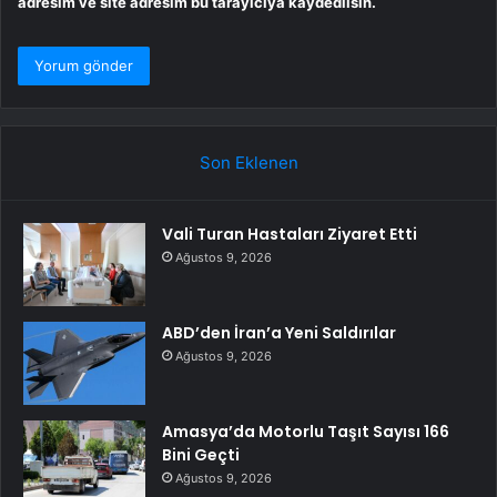
adresim ve site adresim bu tarayıcıya kaydedilsin.
Son Eklenen
Vali Turan Hastaları Ziyaret Etti
Ağustos 9, 2026
ABD’den İran’a Yeni Saldırılar
Ağustos 9, 2026
Amasya’da Motorlu Taşıt Sayısı 166
Bini Geçti
Ağustos 9, 2026