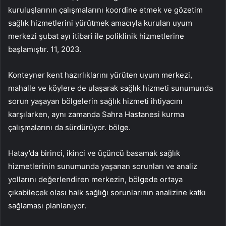
kuruluşlarının çalışmalarını koordine etmek ve gözetim
sağlık hizmetlerini yürütmek amacıyla kurulan uyum
merkezi şubat ayı itibari ile poliklinik hizmetlerine
başlamıştır. 11, 2023.
Konteyner kent hazırlıklarını yürüten uyum merkezi,
mahalle ve köylere de ulaşarak sağlık hizmeti sunumunda
sorun yaşayan bölgelerin sağlık hizmeti ihtiyacını
karşılarken, aynı zamanda Sahra Hastanesi kurma
çalışmalarını da sürdürüyor. bölge.
Hatay’da birinci, ikinci ve üçüncü basamak sağlık
hizmetlerinin sunumunda yaşanan sorunları ve analiz
yollarını değerlendiren merkezin, bölgede ortaya
çıkabilecek olası halk sağlığı sorunlarının analizine katkı
sağlaması planlanıyor.