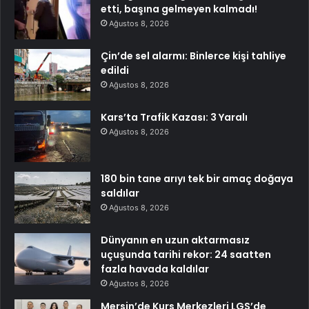
etti, başına gelmeyen kalmadı!
Ağustos 8, 2026
Çin’de sel alarmı: Binlerce kişi tahliye
edildi
Ağustos 8, 2026
Kars’ta Trafik Kazası: 3 Yaralı
Ağustos 8, 2026
180 bin tane arıyı tek bir amaç doğaya
saldılar
Ağustos 8, 2026
Dünyanın en uzun aktarmasız
uçuşunda tarihi rekor: 24 saatten
fazla havada kaldılar
Ağustos 8, 2026
Mersin’de Kurs Merkezleri LGS’de