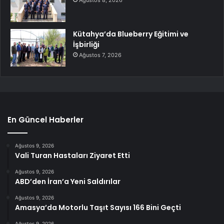
Ağustos 8, 2026
Kütahya’da Blueberry Eğitimi ve
İşbirliği
Ağustos 7, 2026
En Güncel Haberler
Ağustos 9, 2026
Vali Turan Hastaları Ziyaret Etti
Ağustos 9, 2026
ABD’den İran’a Yeni Saldırılar
Ağustos 9, 2026
Amasya’da Motorlu Taşıt Sayısı 166 Bini Geçti
Ağustos 9, 2026