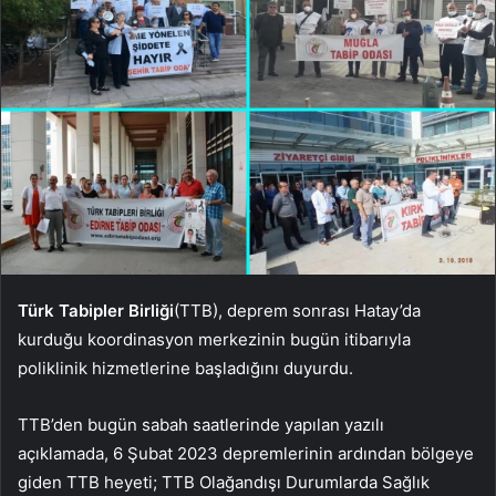
Türk Tabipler Birliği
(TTB), deprem sonrası Hatay’da
kurduğu koordinasyon merkezinin bugün itibarıyla
poliklinik hizmetlerine başladığını duyurdu.
TTB’den bugün sabah saatlerinde yapılan yazılı
açıklamada, 6 Şubat 2023 depremlerinin ardından bölgeye
giden TTB heyeti; TTB Olağandışı Durumlarda Sağlık