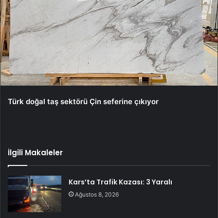
Türk doğal taş sektörü Çin seferine çıkıyor
İlgili Makaleler
Kars’ta Trafik Kazası: 3 Yaralı
Ağustos 8, 2026