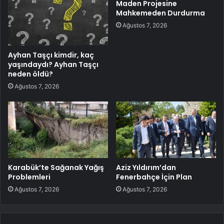
Maden Projesine
Mahkemeden Durdurma
Ağustos 7, 2026
Ayhan Taşçı kimdir, kaç
yaşındaydı? Ayhan Taşçı
neden öldü?
Ağustos 7, 2026
Karabük’te Sağanak Yağış
Aziz Yıldırım’dan
Problemleri
Fenerbahçe İçin Plan
Ağustos 7, 2026
Ağustos 7, 2026