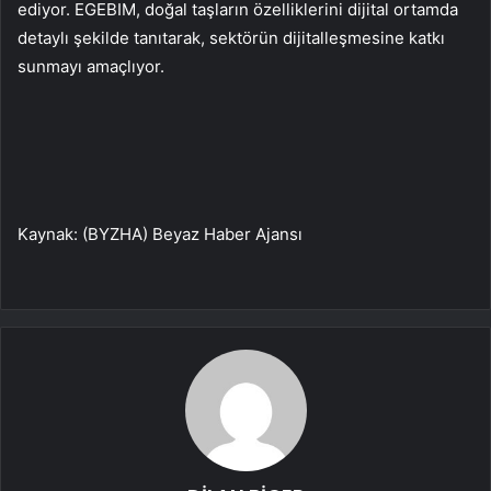
ediyor. EGEBIM, doğal taşların özelliklerini dijital ortamda
detaylı şekilde tanıtarak, sektörün dijitalleşmesine katkı
sunmayı amaçlıyor.
Kaynak: (BYZHA) Beyaz Haber Ajansı