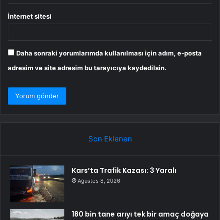
İnternet sitesi
Daha sonraki yorumlarımda kullanılması için adım, e-posta
adresim ve site adresim bu tarayıcıya kaydedilsin.
Son Eklenen
Kars’ta Trafik Kazası: 3 Yaralı
Ağustos 8, 2026
180 bin tane arıyı tek bir amaç doğaya