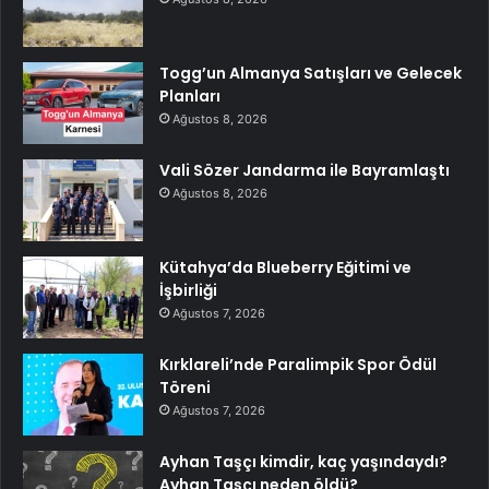
Togg’un Almanya Satışları ve Gelecek
Planları
Ağustos 8, 2026
Vali Sözer Jandarma ile Bayramlaştı
Ağustos 8, 2026
Kütahya’da Blueberry Eğitimi ve
İşbirliği
Ağustos 7, 2026
Kırklareli’nde Paralimpik Spor Ödül
Töreni
Ağustos 7, 2026
Ayhan Taşçı kimdir, kaç yaşındaydı?
Ayhan Taşçı neden öldü?