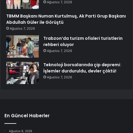
Ağustos 7, 2026
TBMM Başkanı Numan Kurtulmuş, Ak Parti Grup Başkanı
Abdullah Güler ile Görüştü
Ağustos 7, 2026
Trabzon’da turizm ofisleri turistlerin
rehberi oluyor
Ağustos 7, 2026
Teknoloji borsalarında çip depremi:
İşlemler durduruldu, devler çöktü!
Ağustos 7, 2026
En Güncel Haberler
Ağustos 8, 2026