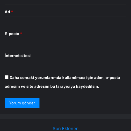
Ad
*
E-posta
*
İnternet sitesi
Daha sonraki yorumlarımda kullanılması için adım, e-posta
adresim ve site adresim bu tarayıcıya kaydedilsin.
Son Eklenen