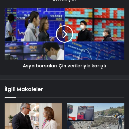
Asya borsaları Çin verileriyle karıştı
İlgili Makaleler