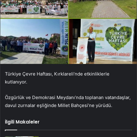
Türkiye Çevre Haftası, Kırklareli’nde etkinliklerle
kutlanıyor.
Özgürlük ve Demokrasi Meydanı’nda toplanan vatandaşlar,
davul zurnalar eşliğinde Millet Bahçesi’ne yürüdü.
İlgili Makaleler