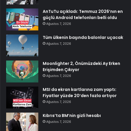
AnTuTu açıkladı: Temmuz 2026’nın en
güçlü Android telefonları belli oldu
Ağustos 7, 2026
Tüm ülkenin başında balonlar uçacak
Ağustos 7, 2026
Moonlighter 2, Önümüzdeki Ay Erken
Erişimden Çıkıyor
Ağustos 7, 2026
MSI da ekran kartlarına zam yaptı:
Fiyatlar yüzde 20’den fazla artıyor
Ağustos 7, 2026
Kıbrıs’ta BM’nin gizli hesabı
Ağustos 7, 2026