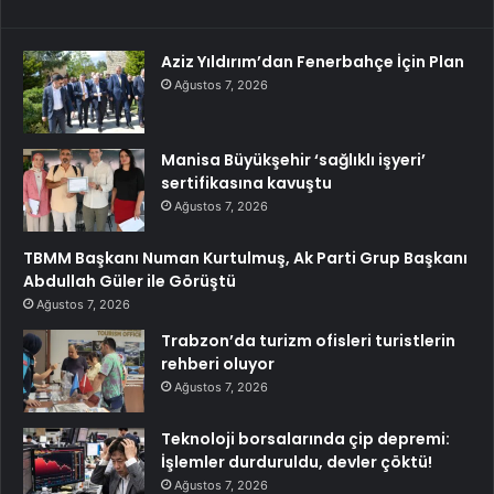
Aziz Yıldırım’dan Fenerbahçe İçin Plan
Ağustos 7, 2026
Manisa Büyükşehir ‘sağlıklı işyeri’
sertifikasına kavuştu
Ağustos 7, 2026
TBMM Başkanı Numan Kurtulmuş, Ak Parti Grup Başkanı
Abdullah Güler ile Görüştü
Ağustos 7, 2026
Trabzon’da turizm ofisleri turistlerin
rehberi oluyor
Ağustos 7, 2026
Teknoloji borsalarında çip depremi:
İşlemler durduruldu, devler çöktü!
Ağustos 7, 2026