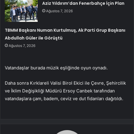
Aziz Yıldırım’dan Fenerbahçe İçin Plan
Ağustos 7, 2026
TBMM Başkanı Numan Kurtulmuş, Ak Parti Grup Başkanı
Abdullah Güler ile Görüştü
Ağustos 7, 2026
Vatandaşlar burada müzik eşliğinde oyun oynadı.
Daha sonra Kırklareli Valisi Birol Ekici ile Çevre, Şehircilik
ve İklim Değişikliği Müdürü Ersoy Canbek tarafından
vatandaşlara çam, badem, ceviz ve dut fidanları dağıtıldı.