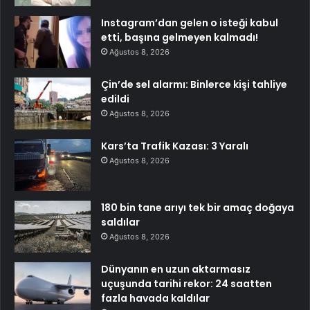
Instagram’dan gelen o isteği kabul
etti, başına gelmeyen kalmadı!
Ağustos 8, 2026
Çin’de sel alarmı: Binlerce kişi tahliye
edildi
Ağustos 8, 2026
Kars’ta Trafik Kazası: 3 Yaralı
Ağustos 8, 2026
180 bin tane arıyı tek bir amaç doğaya
saldılar
Ağustos 8, 2026
Dünyanın en uzun aktarmasız
uçuşunda tarihi rekor: 24 saatten
fazla havada kaldılar