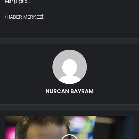
Marşı çaldı.
(HABER MERKEZİ)
NURCAN BAYRAM