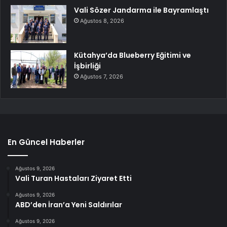
Vali Sözer Jandarma ile Bayramlaştı
Ağustos 8, 2026
Kütahya’da Blueberry Eğitimi ve
İşbirliği
Ağustos 7, 2026
En Güncel Haberler
Ağustos 9, 2026
Vali Turan Hastaları Ziyaret Etti
Ağustos 9, 2026
ABD’den İran’a Yeni Saldırılar
Ağustos 9, 2026