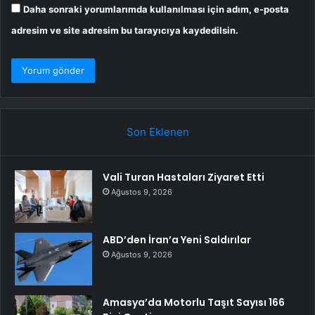
Daha sonraki yorumlarımda kullanılması için adım, e-posta
adresim ve site adresim bu tarayıcıya kaydedilsin.
Son Eklenen
Vali Turan Hastaları Ziyaret Etti
Ağustos 9, 2026
ABD’den İran’a Yeni Saldırılar
Ağustos 9, 2026
Amasya’da Motorlu Taşıt Sayısı 166