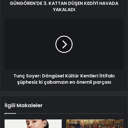
GÜNGÖREN'DE 3. KATTAN DÜŞEN KEDİYİ HAVADA
YAKALADI
Tunç Soyer: Döngüsel Kültür Kentleri İttifakı
şüphesiz ki çabamızın en önemli parçası
İlgili Makaleler