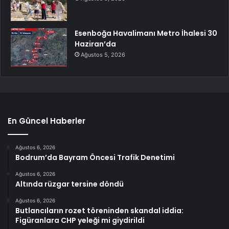
Esenboğa Havalimanı Metro İhalesi 30
Haziran’da
Ağustos 5, 2026
En Güncel Haberler
Ağustos 6, 2026
Bodrum’da Bayram Öncesi Trafik Denetimi
Ağustos 6, 2026
Altında rüzgar tersine döndü
Ağustos 6, 2026
Butlancıların rozet töreninden skandal iddia:
Figüranlara CHP yeleği mi giydirildi