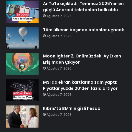
AnTuTu açıkladı: Temmuz 2026’nın en
güçlü Android telefonları belli oldu
Ağustos 7, 2026
Tüm ülkenin başında balonlar uçacak
Ağustos 7, 2026
Moonlighter 2, Önümüzdeki Ay Erken
Erişimden Çıkıyor
Ağustos 7, 2026
MSI da ekran kartlarına zam yaptı:
Fiyatlar yüzde 20’den fazla artıyor
Ağustos 7, 2026
Kıbrıs’ta BM’nin gizli hesabı
Ağustos 7, 2026