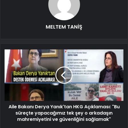
MELTEM TANİŞ
Aile Bakanı Derya Yanık'tan HKG Açıklaması: "Bu
süreçte yapacağımız tek şey o arkadaşın
mahremiyetini ve güvenliğini sağlamak"