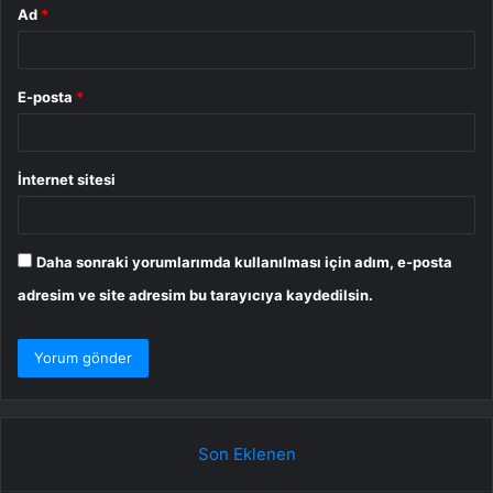
Ad
*
E-posta
*
İnternet sitesi
Daha sonraki yorumlarımda kullanılması için adım, e-posta
adresim ve site adresim bu tarayıcıya kaydedilsin.
Son Eklenen