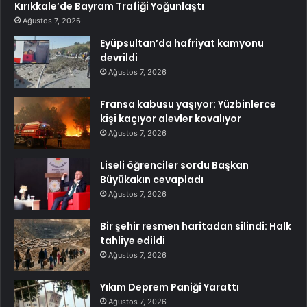
Kırıkkale’de Bayram Trafiği Yoğunlaştı
Ağustos 7, 2026
Eyüpsultan’da hafriyat kamyonu
devrildi
Ağustos 7, 2026
Fransa kabusu yaşıyor: Yüzbinlerce
kişi kaçıyor alevler kovalıyor
Ağustos 7, 2026
Liseli öğrenciler sordu Başkan
Büyükakın cevapladı
Ağustos 7, 2026
Bir şehir resmen haritadan silindi: Halk
tahliye edildi
Ağustos 7, 2026
Yıkım Deprem Paniği Yarattı
Ağustos 7, 2026