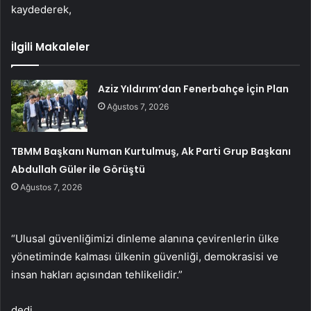
kaydederek,
İlgili Makaleler
Aziz Yıldırım’dan Fenerbahçe İçin Plan
Ağustos 7, 2026
TBMM Başkanı Numan Kurtulmuş, Ak Parti Grup Başkanı
Abdullah Güler ile Görüştü
Ağustos 7, 2026
“Ulusal güvenliğimizi dinleme alanına çevirenlerin ülke
yönetiminde kalması ülkenin güvenliği, demokrasisi ve
insan hakları açısından tehlikelidir.”
dedi.