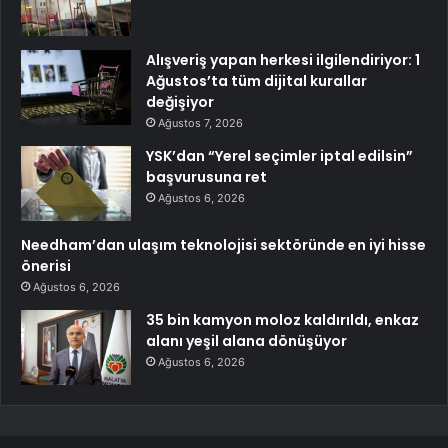
Alışveriş yapan herkesi ilgilendiriyor: 1
Ağustos’ta tüm dijital kurallar
değişiyor
Ağustos 7, 2026
YSK’dan “Yerel seçimler iptal edilsin”
başvurusuna ret
Ağustos 6, 2026
Needham’dan ulaşım teknolojisi sektöründe en iyi hisse
önerisi
Ağustos 6, 2026
35 bin kamyon moloz kaldırıldı, enkaz
alanı yeşil alana dönüşüyor
Ağustos 6, 2026