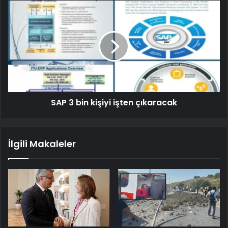
SAP 3 bin kişiyi işten çıkaracak
İlgili Makaleler