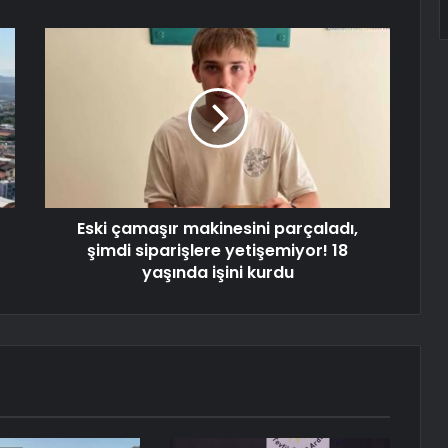
Eski çamaşır makinesini parçaladı,
şimdi siparişlere yetişemiyor! 18
yaşında işini kurdu