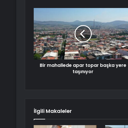
Bir mahallede apar topar başka yere
taşınıyor
İlgili Makaleler