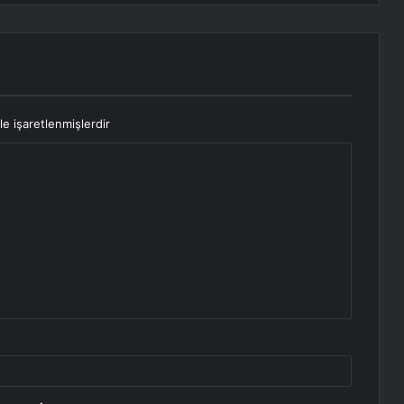
le işaretlenmişlerdir