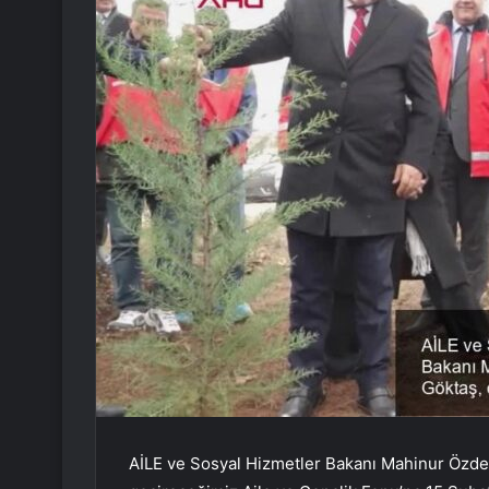
AİLE ve Sosyal Hizmetler Bakanı Mahinur Özde