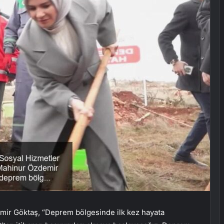
mir Göktaş, “Deprem bölgesinde ilk kez hayata