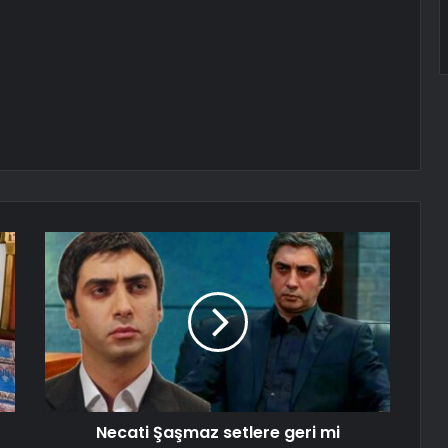
Necati Şaşmaz setlere geri mi