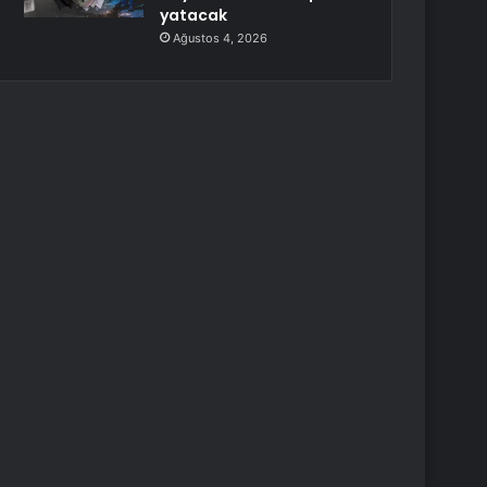
yatacak
Ağustos 4, 2026