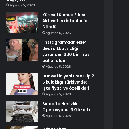
Ağustos 5, 2026
Küresel Sumud Filosu
Aktivistleri İstanbul’a
Döndü
Ağustos 5, 2026
‘Instagram’dan ekle’
dedi dikkatsizliği
yüzünden 600 bin lirası
buhar oldu
Ağustos 5, 2026
Huawei’in yeni FreeClip 2
S kulaklığı Türkiye’de:
İşte fiyatı ve özellikleri
Ağustos 5, 2026
Sinop’ta Hırsızlık
Operasyonu: 3 Gözaltı
Ağustos 5, 2026