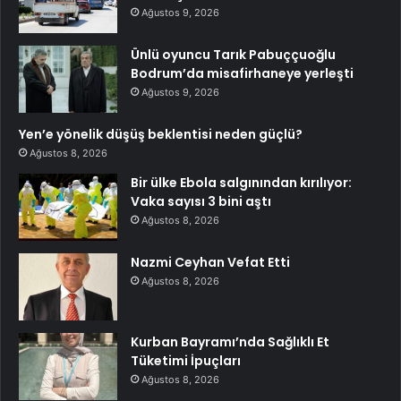
Ağustos 9, 2026
Ünlü oyuncu Tarık Pabuççuoğlu
Bodrum’da misafirhaneye yerleşti
Ağustos 9, 2026
Yen’e yönelik düşüş beklentisi neden güçlü?
Ağustos 8, 2026
Bir ülke Ebola salgınından kırılıyor:
Vaka sayısı 3 bini aştı
Ağustos 8, 2026
Nazmi Ceyhan Vefat Etti
Ağustos 8, 2026
Kurban Bayramı’nda Sağlıklı Et
Tüketimi İpuçları
Ağustos 8, 2026