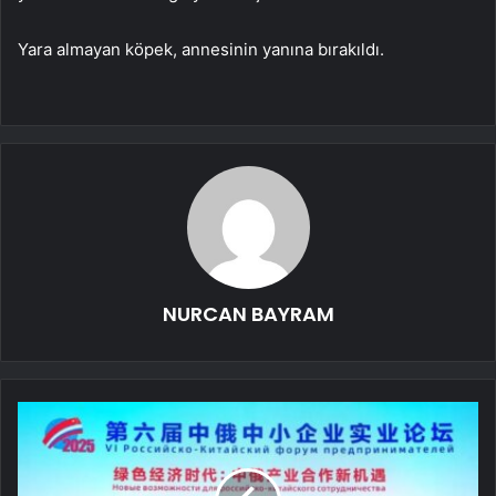
Yara almayan köpek, annesinin yanına bırakıldı.
NURCAN BAYRAM