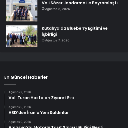
Vali Sözer Jandarma ile Bayramlaştı
Ağustos 8, 2026
Kütahya’da Blueberry Eğitimi ve
İşbirliği
Ağustos 7, 2026
En Güncel Haberler
Ağustos 9, 2026
Vali Turan Hastaları Ziyaret Etti
Ağustos 9, 2026
ABD’den İran’a Yeni Saldırılar
Ağustos 9, 2026
Amasya’da Motorlu Taşıt Sayısı 166 Bini Geçti