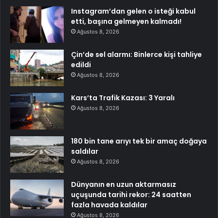
Instagram’dan gelen o isteği kabul
etti, başına gelmeyen kalmadı!
Ağustos 8, 2026
Çin’de sel alarmı: Binlerce kişi tahliye
edildi
Ağustos 8, 2026
Kars’ta Trafik Kazası: 3 Yaralı
Ağustos 8, 2026
180 bin tane arıyı tek bir amaç doğaya
saldılar
Ağustos 8, 2026
Dünyanın en uzun aktarmasız
uçuşunda tarihi rekor: 24 saatten
fazla havada kaldılar
Ağustos 8, 2026