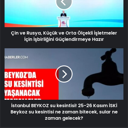
Çin ve Rusya, Küçük ve Orta Ölçekli İşletmeler
İçin İşbirliğini Güçlendirmeye Hazır
İstanbul BEYKOZ su kesintisi! 25-26 Kasım İSKİ
Beykoz su kesintisi ne zaman bitecek, sular ne
zaman gelecek?