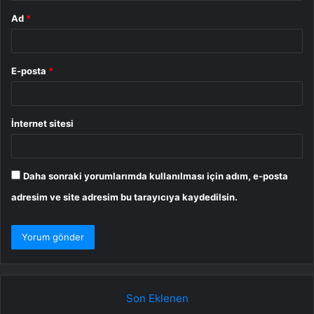
Ad
*
E-posta
*
İnternet sitesi
Daha sonraki yorumlarımda kullanılması için adım, e-posta
adresim ve site adresim bu tarayıcıya kaydedilsin.
Son Eklenen