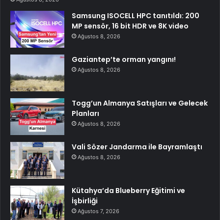
Samsung ISOCELL HPC tanıtıldı: 200
MP sensör, 16 bit HDR ve 8K video
Ağustos 8, 2026
Gaziantep’te orman yangını!
Ağustos 8, 2026
Togg’un Almanya Satışları ve Gelecek
Planları
Ağustos 8, 2026
Vali Sözer Jandarma ile Bayramlaştı
Ağustos 8, 2026
Kütahya’da Blueberry Eğitimi ve
İşbirliği
Ağustos 7, 2026