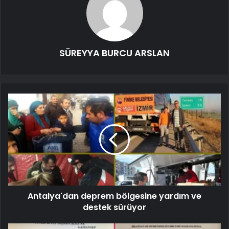
SÜREYYA BURCU ARSLAN
Antalya'dan deprem bölgesine yardım ve
destek sürüyor