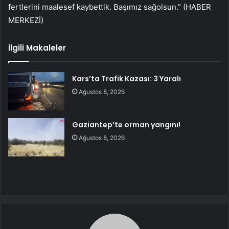
fertlerini maalesef kaybettik. Başımız sağolsun.” (HABER
MERKEZİ)
İlgili Makaleler
Kars’ta Trafik Kazası: 3 Yaralı
Ağustos 8, 2026
Gaziantep’te orman yangını!
Ağustos 8, 2026