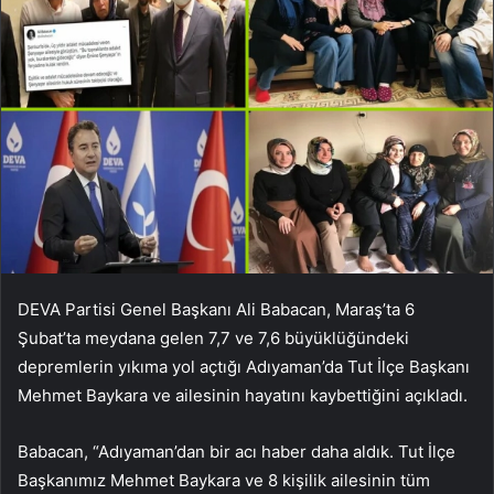
DEVA Partisi Genel Başkanı Ali Babacan, Maraş’ta 6
Şubat’ta meydana gelen 7,7 ve 7,6 büyüklüğündeki
depremlerin yıkıma yol açtığı Adıyaman’da Tut İlçe Başkanı
Mehmet Baykara ve ailesinin hayatını kaybettiğini açıkladı.
Babacan, “Adıyaman’dan bir acı haber daha aldık. Tut İlçe
Başkanımız Mehmet Baykara ve 8 kişilik ailesinin tüm