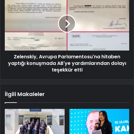
Zelenskiy, Avrupa Parlamentosu'na hitaben
yaptığı konuşmada AB'ye yardımlarından dolayı
teşekkür etti
İlgili Makaleler